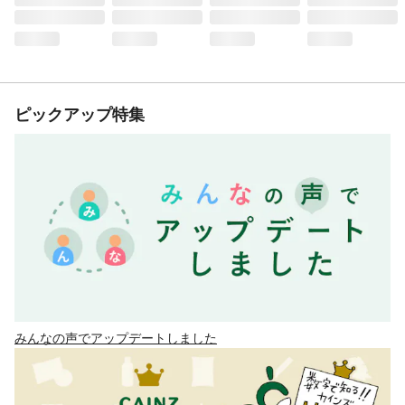
ピックアップ特集
みんなの声でアップデートしました