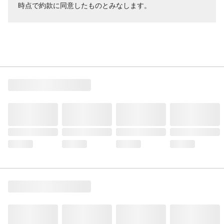
時点で約款に同意したものとみなします。