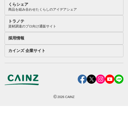
くらシェア
商品を組み合わせたくらしのアイデアシェア
トラノテ
資材調達のプロ向け通販サイト
採用情報
カインズ 企業サイト
©
2026
CAINZ