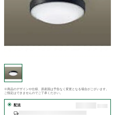
※商品のデザインや仕様、原産国は予告なく変更となる場合がございます。
ご指定はできませんのでご了承ください。
配送