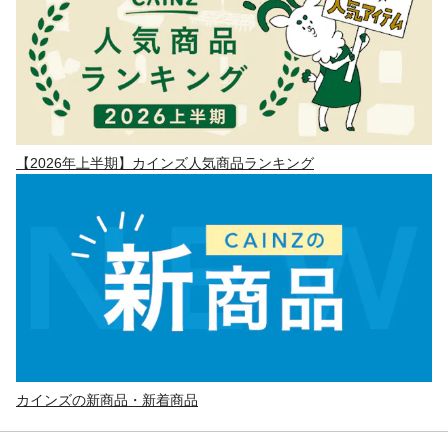
【2026年上半期】カインズ人気商品ランキング
カインズの新商品・新着商品