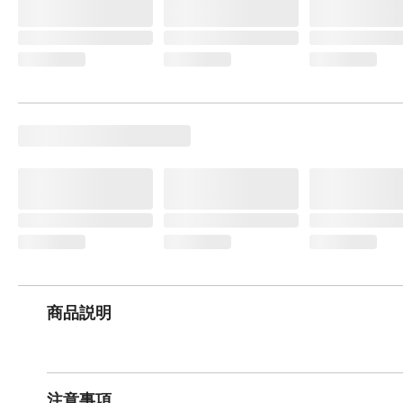
商品説明
注意事項