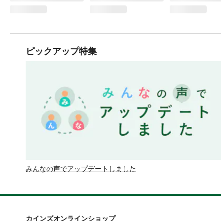
ピックアップ特集
みんなの声でアップデートしました
カインズオンラインショップ