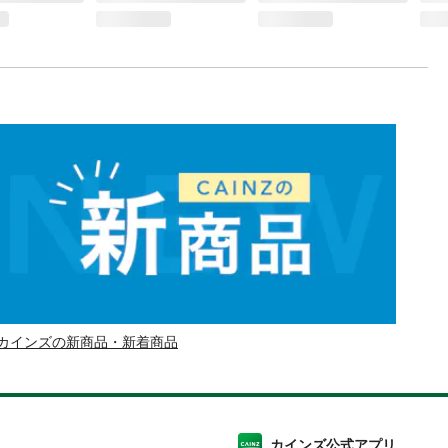
カインズの新商品・新着商品
カインズ公式アプリ