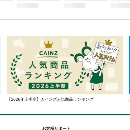
【2026年上半期】カインズ人気商品ランキング
お客様サポート