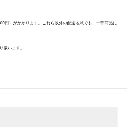
700円）がかかります。これら以外の配送地域でも、一部商品に
り扱います。