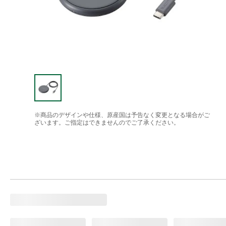
※商品のデザインや仕様、原産国は予告なく変更となる場合がご
ざいます。ご指定はできませんのでご了承ください。