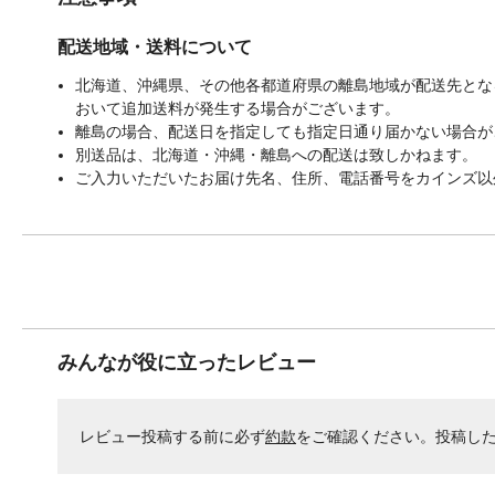
配送地域・送料について
北海道、沖縄県、その他各都道府県の離島地域が配送先となる
おいて追加送料が発生する場合がございます。
離島の場合、配送日を指定しても指定日通り届かない場合が
別送品は、北海道・沖縄・離島への配送は致しかねます。
ご入力いただいたお届け先名、住所、電話番号をカインズ以
みんなが役に立ったレビュー
レビュー投稿する前に必ず
約款
をご確認ください。投稿し