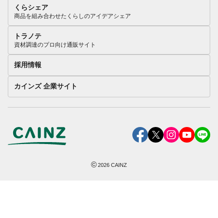
くらシェア
商品を組み合わせたくらしのアイデアシェア
トラノテ
資材調達のプロ向け通販サイト
採用情報
カインズ 企業サイト
©
2026
CAINZ