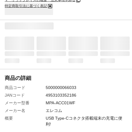
マーケットプレイスの概要・注意事項をみる
特定商取引法に基づく表記
商品の詳細
商品コード
5000000066033
JANコード
4953103352186
メーカー型番
MPA-ACC01WF
メーカー名
エレコム
概要
USB Type-Cコネクタ搭載端末の充電に便
利!