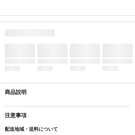
商品説明
注意事項
配送地域・送料について