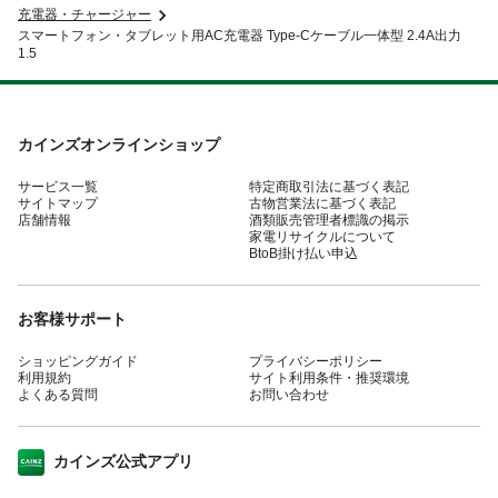
充電器・チャージャー
スマートフォン・タブレット用AC充電器 Type-Cケーブル一体型 2.4A出力
1.5
カインズオンラインショップ
サービス一覧
特定商取引法に基づく表記
サイトマップ
古物営業法に基づく表記
店舗情報
酒類販売管理者標識の掲示
家電リサイクルについて
BtoB掛け払い申込
お客様サポート
ショッピングガイド
プライバシーポリシー
利用規約
サイト利用条件・推奨環境
よくある質問
お問い合わせ
カインズ公式アプリ