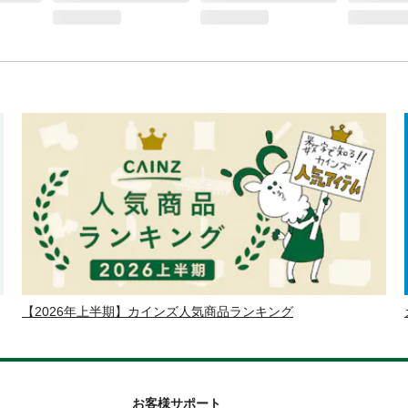
【2026年上半期】カインズ人気商品ランキング
お客様サポート