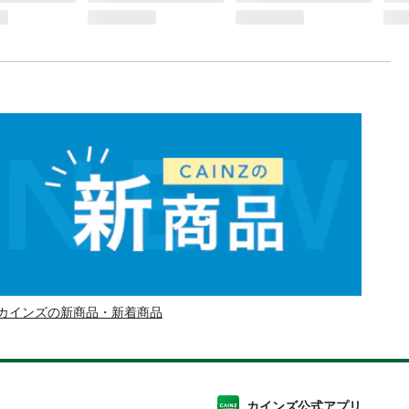
カインズの新商品・新着商品
カインズ公式アプリ