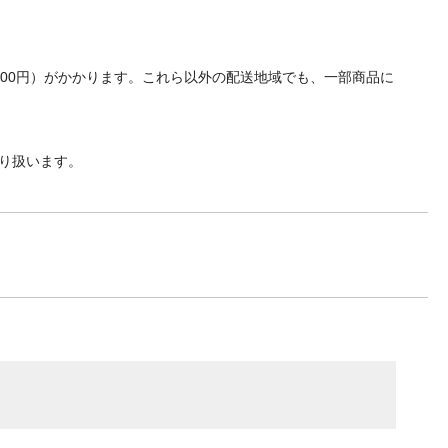
700円）がかかります。これら以外の配送地域でも、一部商品に
り扱います。