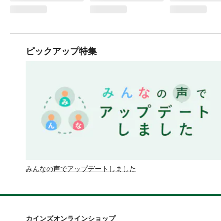
ピックアップ特集
みんなの声でアップデートしました
カインズオンラインショップ