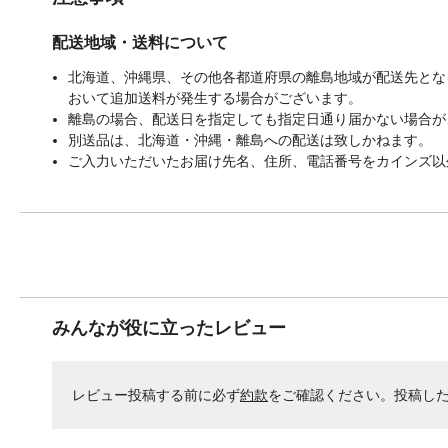
配送地域・送料について
北海道、沖縄県、その他各都道府県の離島地域が配送先となる
おいて追加送料が発生する場合がございます。
離島の場合、配送日を指定しても指定日通り届かない場合が
別送品は、北海道・沖縄・離島への配送は致しかねます。
ご入力いただいたお届け先名、住所、電話番号をカインズ以
みんなが役に立ったレビュー
レビュー投稿する前に必ず
約款
をご確認ください。投稿し