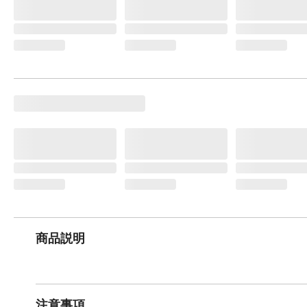
商品説明
注意事項