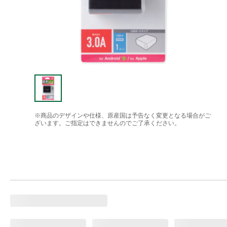
※商品のデザインや仕様、原産国は予告なく変更となる場合がご
ざいます。ご指定はできませんのでご了承ください。