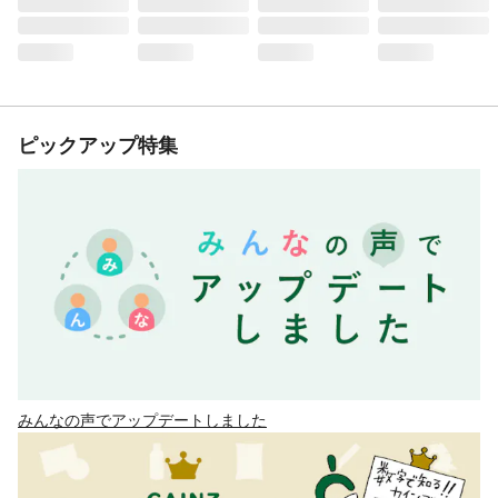
ピックアップ特集
みんなの声でアップデートしました