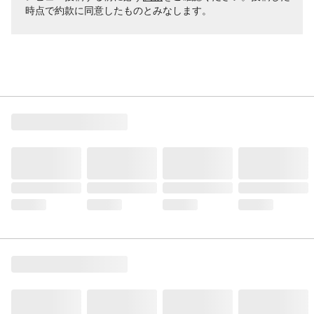
時点で約款に同意したものとみなします。