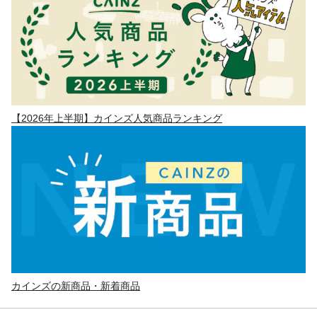
【2026年上半期】カインズ人気商品ランキング
カインズの新商品・新着商品