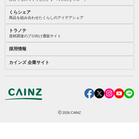
くらシェア
商品を組み合わせたくらしのアイデアシェア
トラノテ
資材調達のプロ向け通販サイト
採用情報
カインズ 企業サイト
©
2026
CAINZ