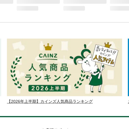
【2026年上半期】カインズ人気商品ランキング