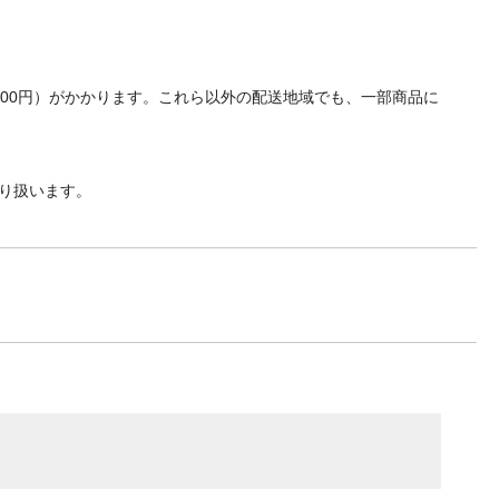
700円）がかかります。これら以外の配送地域でも、一部商品に
り扱います。