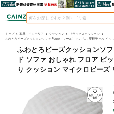
トップ
家具・インテリア
クッション
リラックスクッション
ふわとろビーズクッションソファ Foure（フール） もこもこ 座椅子 ベッド ソ
ふわとろビーズクッションソファ 
ド ソファ おしゃれ フロア ビ
り クッション マイクロビーズ 