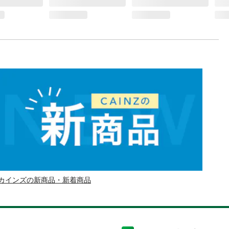
カインズの新商品・新着商品