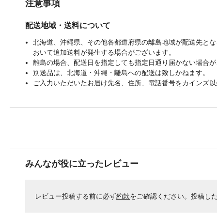
注意事項
配送地域・送料について
北海道、沖縄県、その他各都道府県の離島地域が配送先となる
おいて追加送料が発生する場合がございます。
離島の場合、配送日を指定しても指定日通り届かない場合が
別送品は、北海道・沖縄・離島への配送は致しかねます。
ご入力いただいたお届け先名、住所、電話番号をカインズ以
みんなが役に立ったレビュー
レビュー投稿する前に必ず
約款
をご確認ください。投稿し