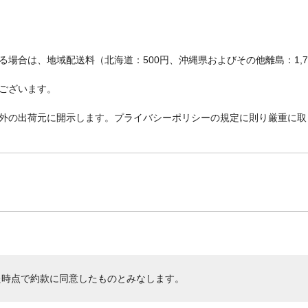
場合は、地域配送料（北海道：500円、沖縄県およびその他離島：1,
ございます。
外の出荷元に開示します。プライバシーポリシーの規定に則り厳重に取
た時点で約款に同意したものとみなします。