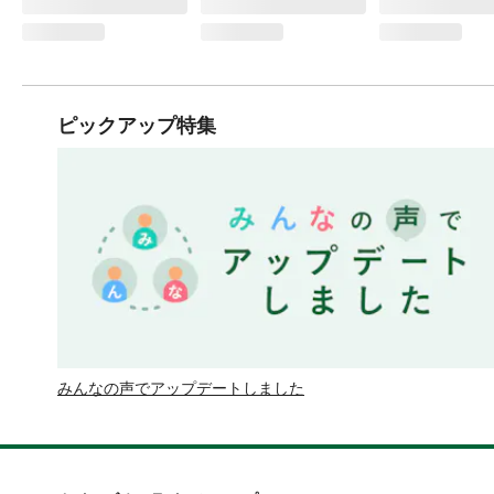
ピックアップ特集
みんなの声でアップデートしました