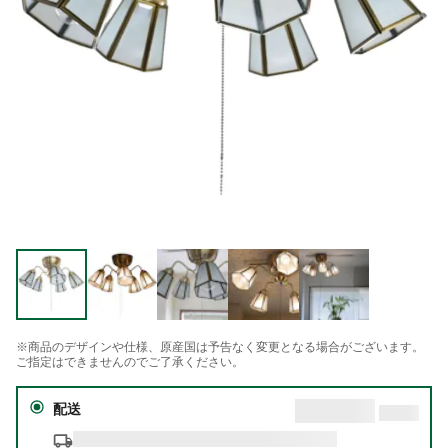
※商品のデザインや仕様、原産国は予告なく変更となる場合がございます。
ご指定はできませんのでご了承ください。
配送