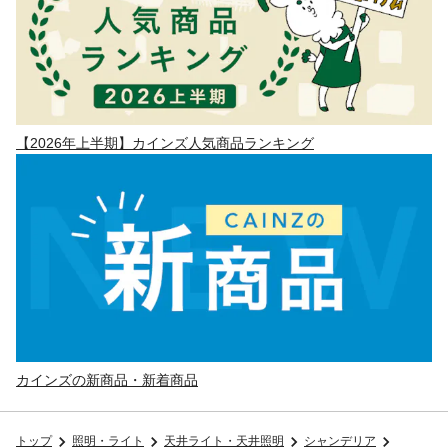
【2026年上半期】カインズ人気商品ランキング
カインズの新商品・新着商品
トップ
照明・ライト
天井ライト・天井照明
シャンデリア