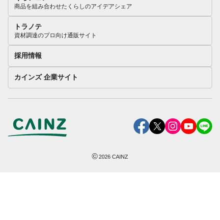
商品を組み合わせたくらしのアイデアシェア
トラノテ
資材調達のプロ向け通販サイト
採用情報
カインズ 企業サイト
©
2026
CAINZ