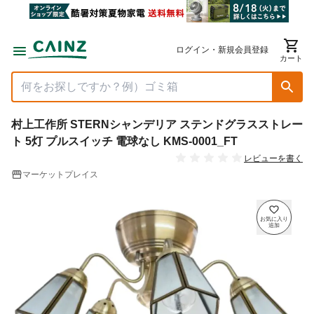
ログイン・新規会員登録
カート
村上工作所 STERNシャンデリア ステンドグラスストレー
ト 5灯 プルスイッチ 電球なし KMS-0001_FT
レビューを書く
マーケットプレイス