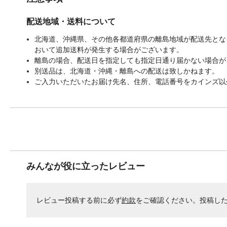
配送地域・送料について
北海道、沖縄県、その他各都道府県の離島地域が配送先となる
おいて追加送料が発生する場合がございます。
離島の場合、配送日を指定しても指定日通り届かない場合が
別送品は、北海道・沖縄・離島への配送は致しかねます。
ご入力いただいたお届け先名、住所、電話番号をカインズ以
みんなが役に立ったレビュー
レビュー投稿する前に必ず
約款
をご確認ください。投稿し