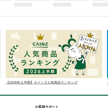
【2026年上半期】カインズ人気商品ランキング
お客様サポート