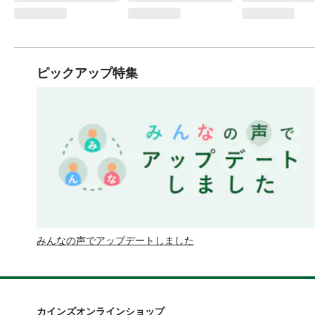
ピックアップ特集
みんなの声でアップデートしました
カインズオンラインショップ