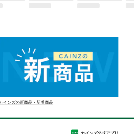
カインズの新商品・新着商品
カインズ公式アプリ