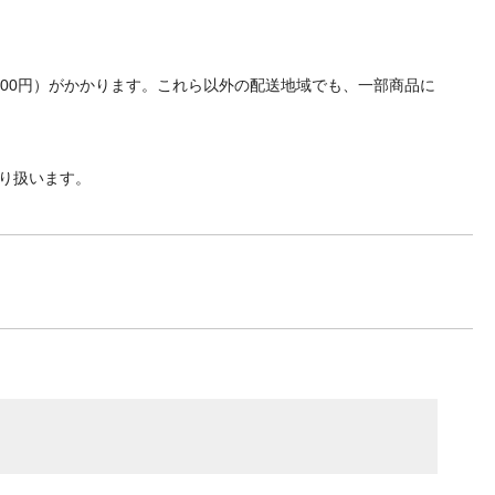
700円）がかかります。これら以外の配送地域でも、一部商品に
り扱います。