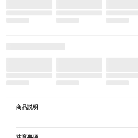
商品説明
注意事項