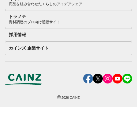
商品を組み合わせたくらしのアイデアシェア
トラノテ
資材調達のプロ向け通販サイト
採用情報
カインズ 企業サイト
©
2026
CAINZ