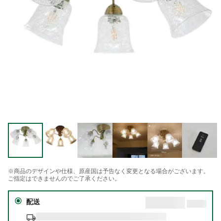
※商品のデザインや仕様、原産国は予告なく変更となる場合がございます。
ご指定はできませんのでご了承ください。
配送