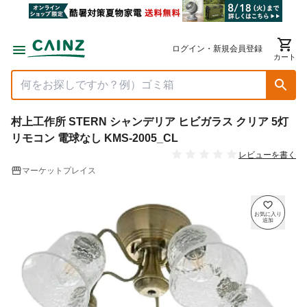
ログイン・新規会員登録
カート
村上工作所 STERN シャンデリア ヒビガラス クリア 5灯
リモコン 電球なし KMS-2005_CL
レビューを書く
マーケットプレイス