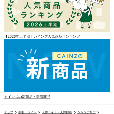
【2026年上半期】カインズ人気商品ランキング
カインズの新商品・新着商品
トップ
照明・ライト
天井ライト・天井照明
シャンデリア