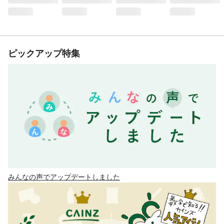
ピックアップ特集
みんなの声でアップデートしました