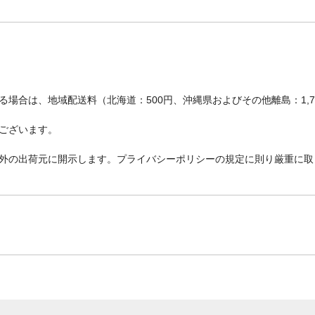
場合は、地域配送料（北海道：500円、沖縄県およびその他離島：1,
ございます。
外の出荷元に開示します。プライバシーポリシーの規定に則り厳重に取