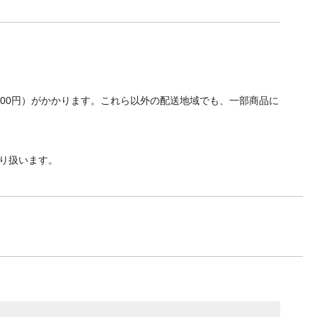
700円）がかかります。これら以外の配送地域でも、一部商品に
り扱います。