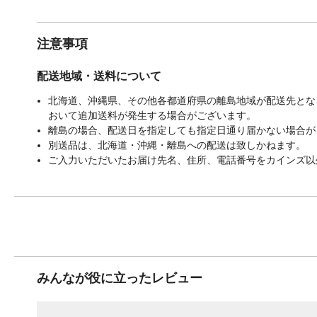
注意事項
配送地域・送料について
北海道、沖縄県、その他各都道府県の離島地域が配送先となる
おいて追加送料が発生する場合がございます。
離島の場合、配送日を指定しても指定日通り届かない場合が
別送品は、北海道・沖縄・離島への配送は致しかねます。
ご入力いただいたお届け先名、住所、電話番号をカインズ以
みんなが役に立ったレビュー