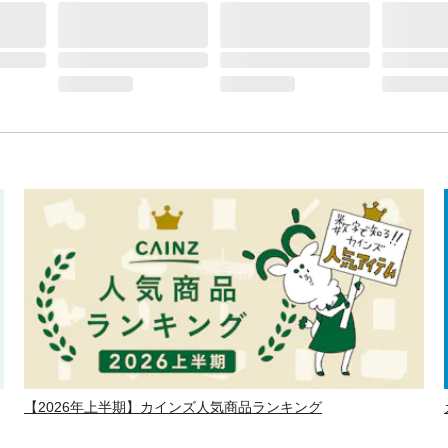
【2026年上半期】カインズ人気商品ランキング