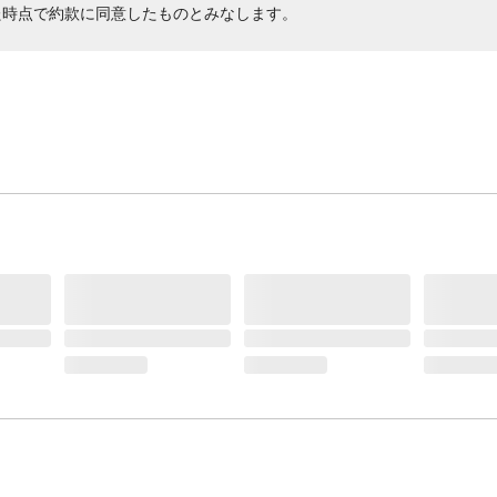
た時点で約款に同意したものとみなします。