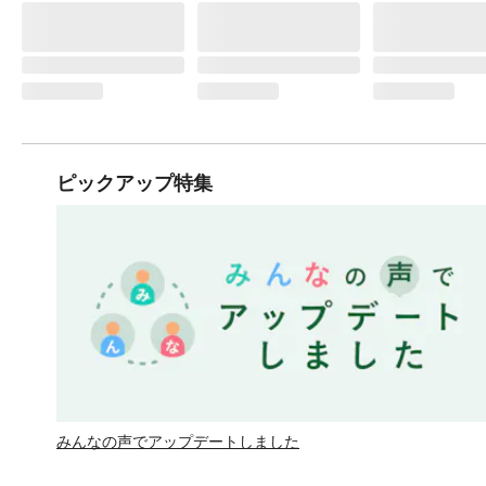
ピックアップ特集
みんなの声でアップデートしました