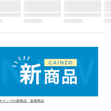
カインズの新商品・新着商品