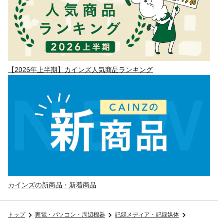
【2026年上半期】カインズ人気商品ランキング
カインズの新商品・新着商品
トップ
家電・パソコン・周辺機器
記録メディア・記録媒体