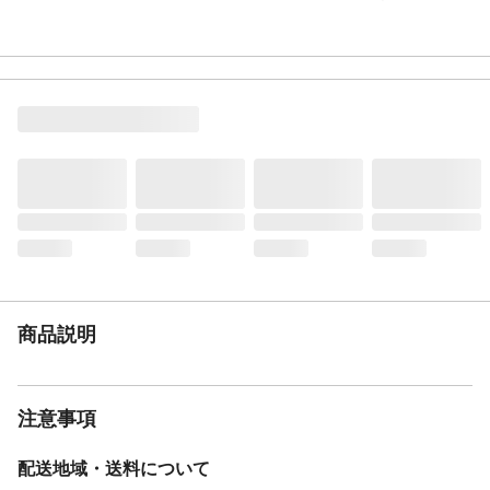
商品説明
注意事項
配送地域・送料について