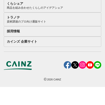
くらシェア
商品を組み合わせたくらしのアイデアシェア
トラノテ
資材調達のプロ向け通販サイト
採用情報
カインズ 企業サイト
©
2026
CAINZ