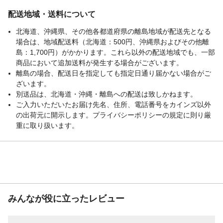
配送地域・送料について
北海道、沖縄県、その他各都道府県の離島地域が配送先となる
場合は、地域配送料（北海道：500円、沖縄県およびその他離
島：1,700円）がかかります。これら以外の配送地域でも、一部
商品において追加送料が発生する場合がございます。
離島の場合、配送日を指定しても指定日通り届かない場合がご
ざいます。
別送品は、北海道・沖縄・離島への配送は致しかねます。
ご入力いただいたお届け先名、住所、電話番号をカインズ以外
の出荷元に開示します。プライバシーポリシーの規定に則り厳
重に取り扱います。
みんなが役に立ったレビュー