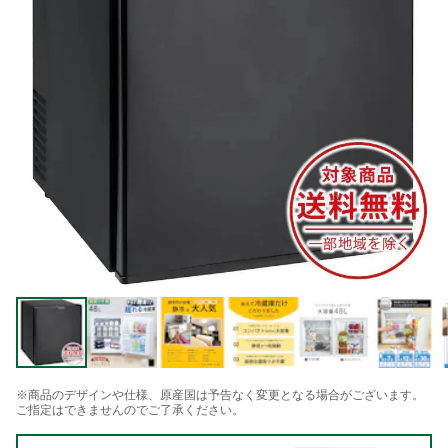
※商品のデザインや仕様、原産国は予告なく変更となる場合がございます。
ご指定はできませんのでご了承ください。