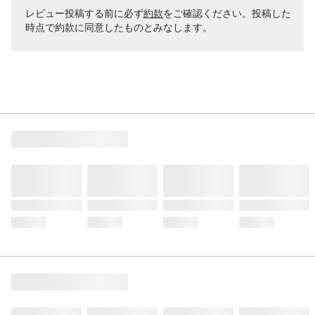
レビュー投稿する前に必ず
約款
をご確認ください。投稿した
時点で約款に同意したものとみなします。