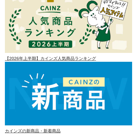
【2026年上半期】カインズ人気商品ランキング
カインズの新商品・新着商品