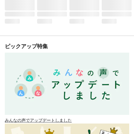
ピックアップ特集
みんなの声でアップデートしました