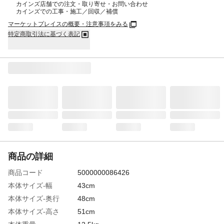
カインズ店舗での注文・取り寄せ・お問い合わせ
カインズでの工事・施工／回収／補償
マーケットプレイスの概要・注意事項をみる
特定商取引法に基づく表記
商品の詳細
商品コード
5000000086426
本体サイズ-幅
43cm
本体サイズ-奥行
48cm
本体サイズ-高さ
51cm