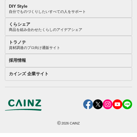
DIY Style
自分でものづくりしたいすべての人をサポート
くらシェア
商品を組み合わせたくらしのアイデアシェア
トラノテ
資材調達のプロ向け通販サイト
採用情報
カインズ 企業サイト
©
2026
CAINZ