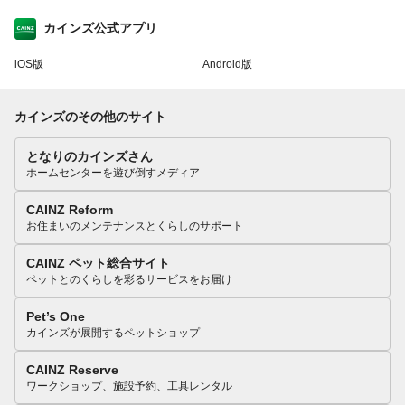
カインズ公式アプリ
iOS版
Android版
カインズのその他のサイト
となりのカインズさん
ホームセンターを遊び倒すメディア
CAINZ Reform
お住まいのメンテナンスとくらしのサポート
CAINZ ペット総合サイト
ペットとのくらしを彩るサービスをお届け
Pet’s One
カインズが展開するペットショップ
CAINZ Reserve
ワークショップ、施設予約、工具レンタル