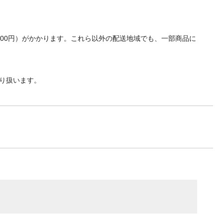
700円）がかかります。これら以外の配送地域でも、一部商品に
り扱います。