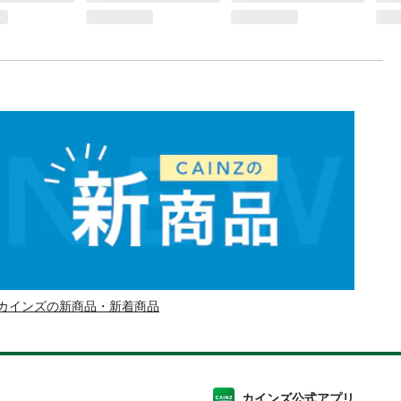
カインズの新商品・新着商品
カインズ公式アプリ