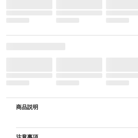
商品説明
注意事項