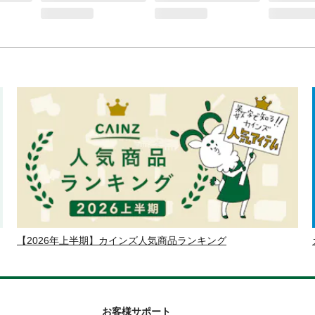
【2026年上半期】カインズ人気商品ランキング
お客様サポート