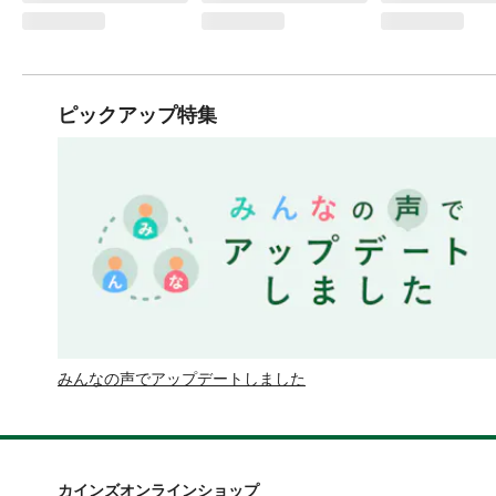
ピックアップ特集
みんなの声でアップデートしました
カインズオンラインショップ