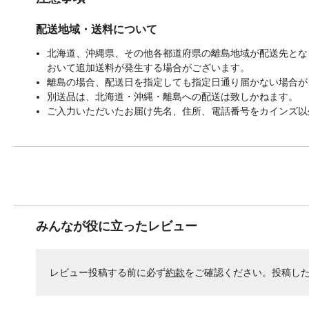
配送地域・送料について
北海道、沖縄県、その他各都道府県の離島地域が配送先となる
おいて追加送料が発生する場合がございます。
離島の場合、配送日を指定しても指定日通り届かない場合が
別送品は、北海道・沖縄・離島への配送は致しかねます。
ご入力いただいたお届け先名、住所、電話番号をカインズ以
みんなが役に立ったレビュー
レビュー投稿する前に必ず
約款
をご確認ください。投稿し