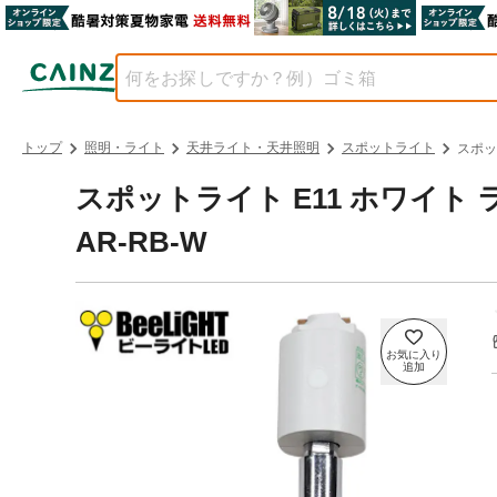
トップ
照明・ライト
天井ライト・天井照明
スポットライト
スポッ
スポットライト E11 ホワイト
AR-RB-W