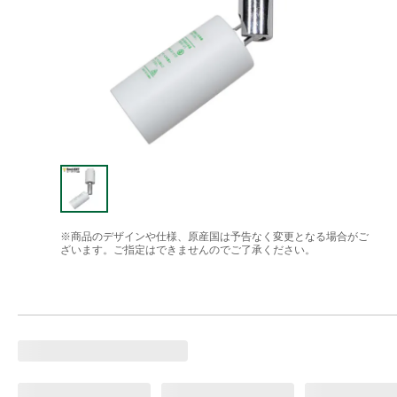
※商品のデザインや仕様、原産国は予告なく変更となる場合がご
ざいます。ご指定はできませんのでご了承ください。