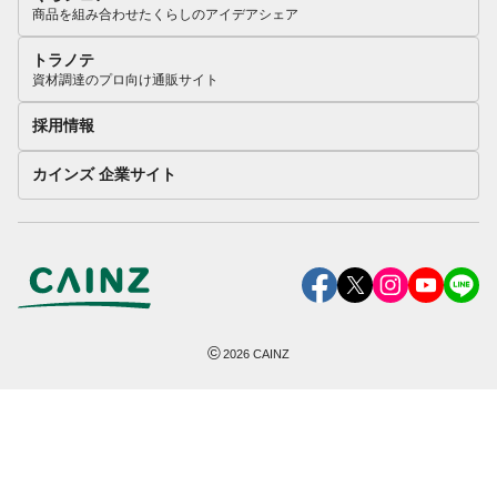
商品を組み合わせたくらしのアイデアシェア
トラノテ
資材調達のプロ向け通販サイト
採用情報
カインズ 企業サイト
©
2026
CAINZ