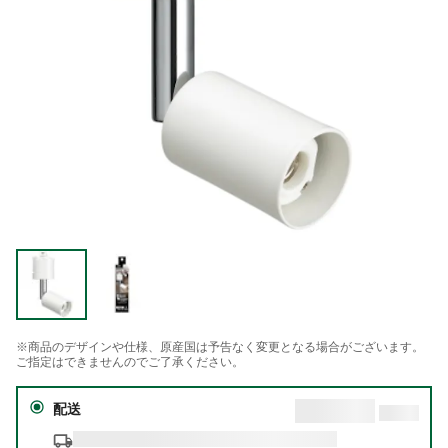
※商品のデザインや仕様、原産国は予告なく変更となる場合がございます。
ご指定はできませんのでご了承ください。
配送