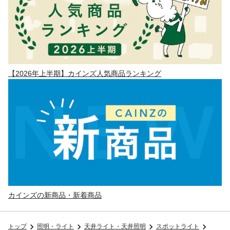
【2026年上半期】カインズ人気商品ランキング
カインズの新商品・新着商品
トップ
照明・ライト
天井ライト・天井照明
スポットライト