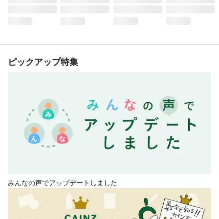
ピックアップ特集
みんなの声でアップデートしました