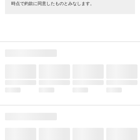
時点で約款に同意したものとみなします。