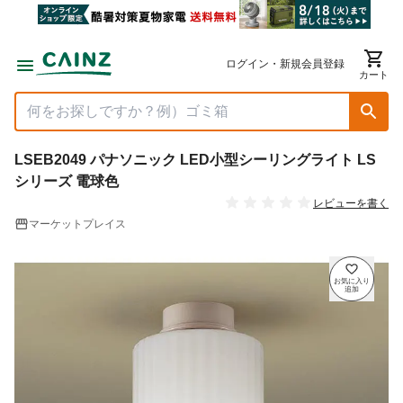
ログイン・新規会員登録
カート
LSEB2049 パナソニック LED小型シーリングライト LS
シリーズ 電球色
レビューを書く
マーケットプレイス