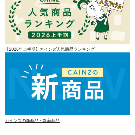
【2026年上半期】カインズ人気商品ランキング
カインズの新商品・新着商品