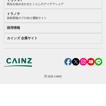
商品を組み合わせたくらしのアイデアシェア
トラノテ
資材調達のプロ向け通販サイト
採用情報
カインズ 企業サイト
©
2026
CAINZ