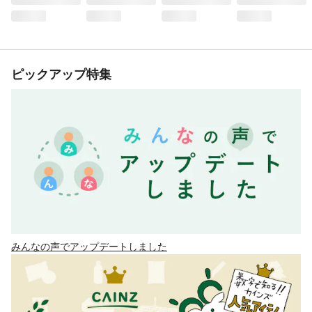
ピックアップ特集
みんなの声でアップデートしました