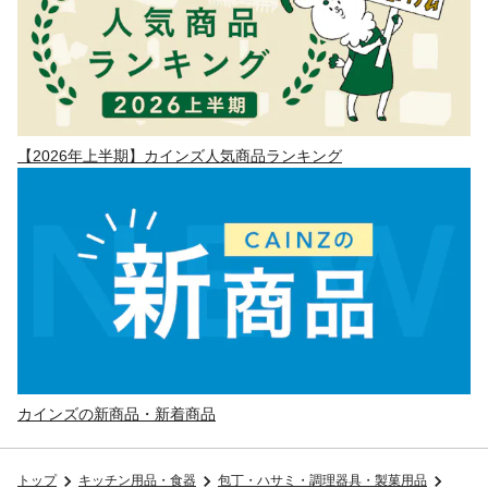
【2026年上半期】カインズ人気商品ランキング
カインズの新商品・新着商品
トップ
キッチン用品・食器
包丁・ハサミ・調理器具・製菓用品