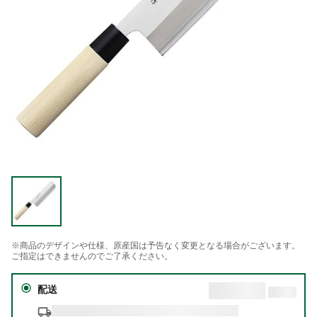
※商品のデザインや仕様、原産国は予告なく変更となる場合がございます。
ご指定はできませんのでご了承ください。
配送