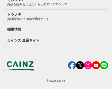
商品を組み合わせたくらしのアイデアシェア
トラノテ
資材調達のプロ向け通販サイト
採用情報
カインズ 企業サイト
©
2026
CAINZ