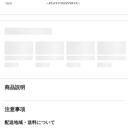
JAN
（4543225003815）
商品説明
注意事項
配送地域・送料について