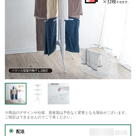
※商品のデザインや仕様、原産国は予告なく変更となる場合がございます。
ご指定はできませんのでご了承ください。
配送