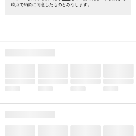
時点で約款に同意したものとみなします。