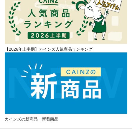
【2026年上半期】カインズ人気商品ランキング
カインズの新商品・新着商品