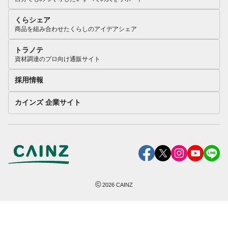
くらシェア
商品を組み合わせたくらしのアイデアシェア
トラノテ
資材調達のプロ向け通販サイト
採用情報
カインズ 企業サイト
©
2026
CAINZ