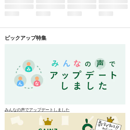
ピックアップ特集
みんなの声でアップデートしました