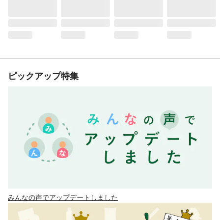
ピックアップ特集
みんなの声でアップデートしました