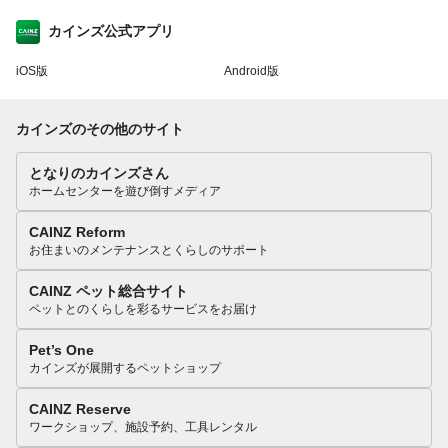
カインズ公式アプリ
iOS版
Android版
カインズのその他のサイト
となりのカインズさん
ホームセンターを遊び倒すメディア
CAINZ Reform
お住まいのメンテナンスとくらしのサポート
CAINZ ペット総合サイト
ペットとのくらしを彩るサービスをお届け
Pet’s One
カインズが展開するペットショップ
CAINZ Reserve
ワークショップ、施設予約、工具レンタル