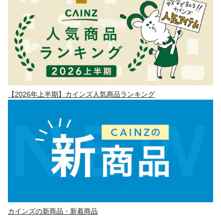
【2026年上半期】カインズ人気商品ランキング
カインズの新商品・新着商品