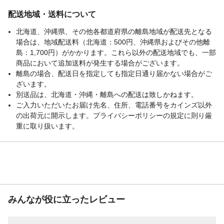
配送地域・送料について
北海道、沖縄県、その他各都道府県の離島地域が配送先となる
場合は、地域配送料（北海道：500円、沖縄県およびその他離
島：1,700円）がかかります。これら以外の配送地域でも、一部
商品において追加送料が発生する場合がございます。
離島の場合、配送日を指定しても指定日通り届かない場合がご
ざいます。
別送品は、北海道・沖縄・離島への配送は致しかねます。
ご入力いただいたお届け先名、住所、電話番号をカインズ以外
の出荷元に開示します。プライバシーポリシーの規定に則り厳
重に取り扱います。
みんなが役に立ったレビュー