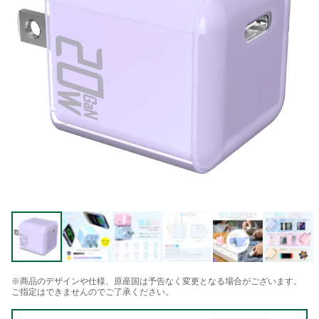
※商品のデザインや仕様、原産国は予告なく変更となる場合がございます。
ご指定はできませんのでご了承ください。