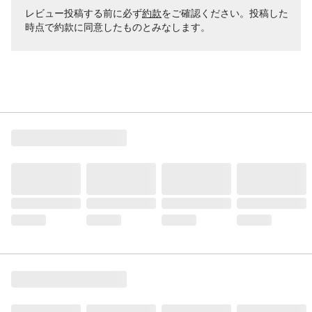
レビュー投稿する前に必ず
約款
をご確認ください。投稿した
時点で約款に同意したものとみなします。