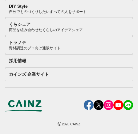
DIY Style
自分でものづくりしたいすべての人をサポート
くらシェア
商品を組み合わせたくらしのアイデアシェア
トラノテ
資材調達のプロ向け通販サイト
採用情報
カインズ 企業サイト
©
2026
CAINZ