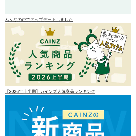
みんなの声でアップデートしました
【2026年上半期】カインズ人気商品ランキング