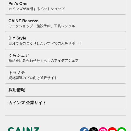
Pet’s One
カインズが展開するペットショップ
CAINZ Reserve
ワークショップ、施設予約、工具レンタル
DIY Style
自分でものづくりしたいすべての人をサポート
くらシェア
商品を組み合わせたくらしのアイデアシェア
トラノテ
資材調達のプロ向け通販サイト
採用情報
カインズ 企業サイト