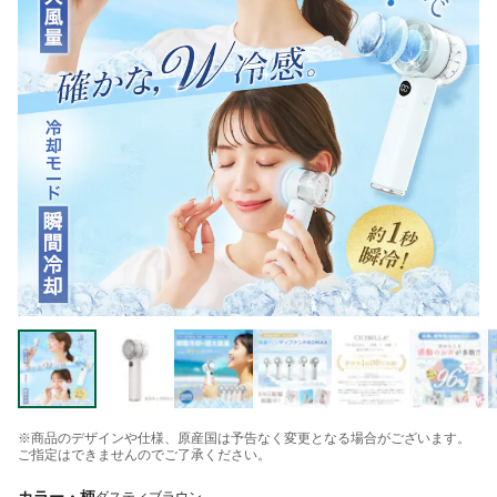
※商品のデザインや仕様、原産国は予告なく変更となる場合がございます。
ご指定はできませんのでご了承ください。
カラー・柄
ダスティブラウン