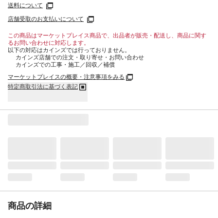
送料について
店舗受取のお支払いについて
この商品はマーケットプレイス商品で、出品者が販売・配送し、商品に関す
るお問い合わせに対応します。
以下の対応はカインズでは行っておりません。
カインズ店舗での注文・取り寄せ・お問い合わせ
カインズでの工事・施工／回収／補償
マーケットプレイスの概要・注意事項をみる
特定商取引法に基づく表記
商品の詳細