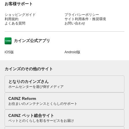
お客様サポート
ショッピングガイド
プライバシーポリシー
利用規約
サイト利用条件・推奨環境
よくある質問
お問い合わせ
カインズ公式アプリ
iOS版
Android版
カインズのその他のサイト
となりのカインズさん
ホームセンターを遊び倒すメディア
CAINZ Reform
お住まいのメンテナンスとくらしのサポート
CAINZ ペット総合サイト
ペットとのくらしを彩るサービスをお届け