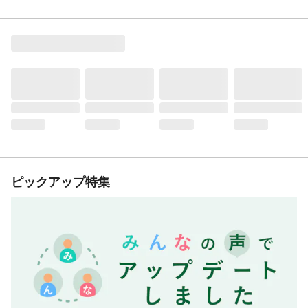
ピックアップ特集