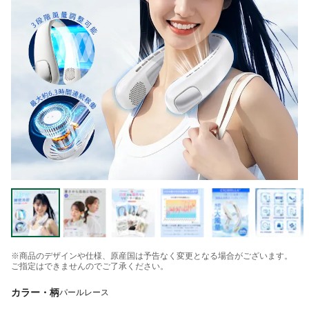
※商品のデザインや仕様、原産国は予告なく変更となる場合がございます。
ご指定はできませんのでご了承ください。
カラー・柄
パールレース