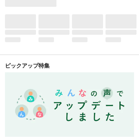
ピックアップ特集