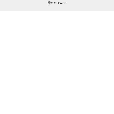
©
2026
CAINZ