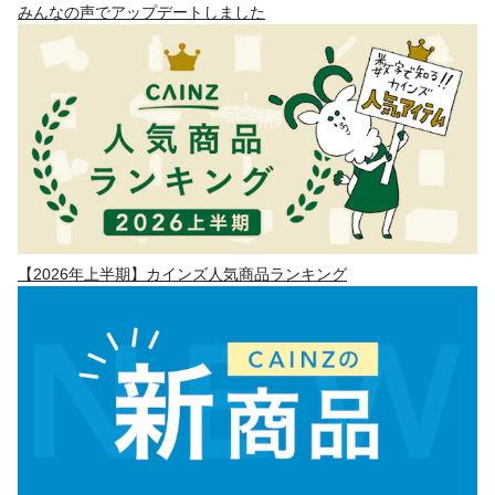
みんなの声でアップデートしました
【2026年上半期】カインズ人気商品ランキング