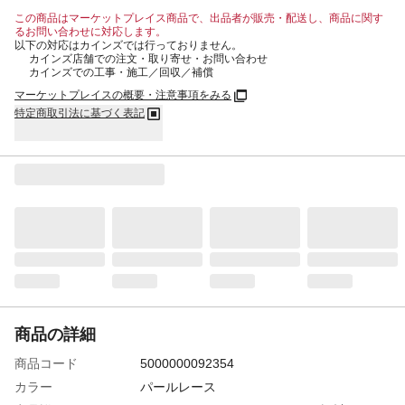
この商品はマーケットプレイス商品で、出品者が販売・配送し、商品に関す
るお問い合わせに対応します。
以下の対応はカインズでは行っておりません。
カインズ店舗での注文・取り寄せ・お問い合わせ
カインズでの工事・施工／回収／補償
マーケットプレイスの概要・注意事項をみる
特定商取引法に基づく表記
商品の詳細
商品コード
5000000092354
カラー
パールレース