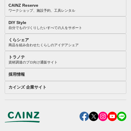
CAINZ Reserve
ワークショップ、施設予約、工具レンタル
DIY Style
自分でものづくりしたいすべての人をサポート
くらシェア
商品を組み合わせたくらしのアイデアシェア
トラノテ
資材調達のプロ向け通販サイト
採用情報
カインズ 企業サイト