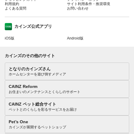
利用規約
サイト利用条件・推奨環境
よくある質問
お問い合わせ
カインズ公式アプリ
iOS版
Android版
カインズのその他のサイト
となりのカインズさん
ホームセンターを遊び倒すメディア
CAINZ Reform
お住まいのメンテナンスとくらしのサポート
CAINZ ペット総合サイト
ペットとのくらしを彩るサービスをお届け
Pet’s One
カインズが展開するペットショップ