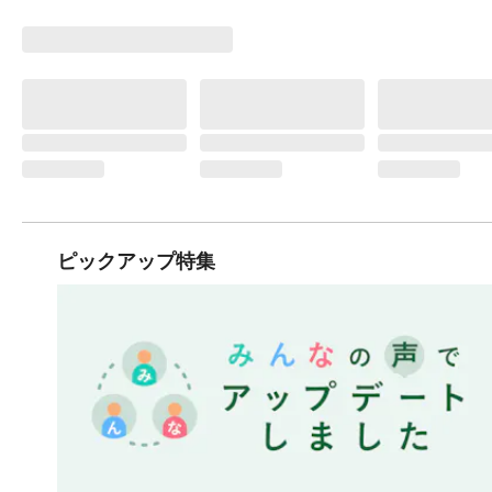
ピックアップ特集