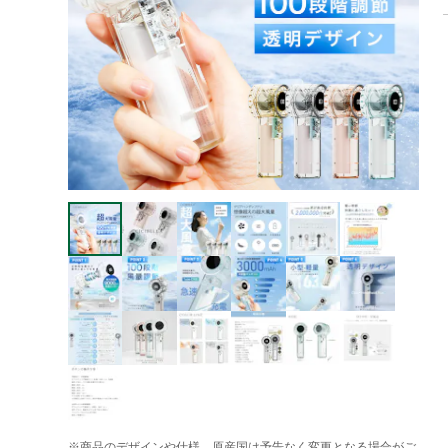
※商品のデザインや仕様、原産国は予告なく変更となる場合がご