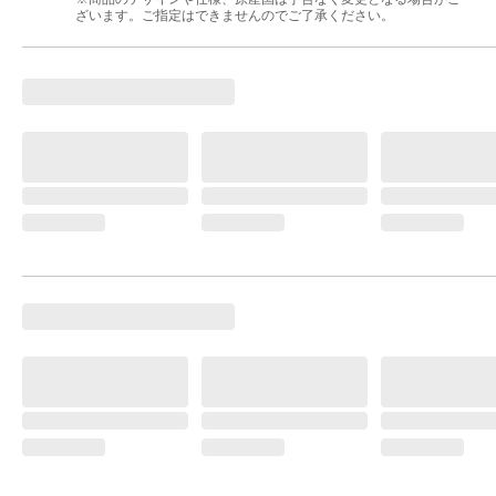
ざいます。ご指定はできませんのでご了承ください。