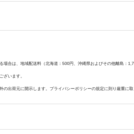
場合は、地域配送料（北海道：500円、沖縄県およびその他離島：1,
ございます。
外の出荷元に開示します。プライバシーポリシーの規定に則り厳重に取