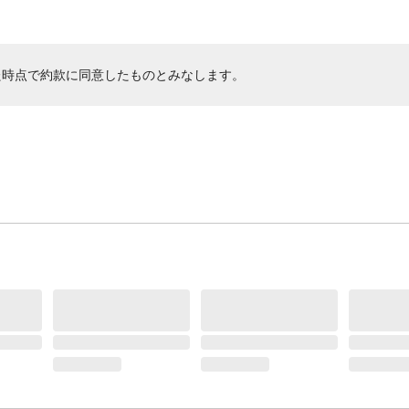
た時点で約款に同意したものとみなします。