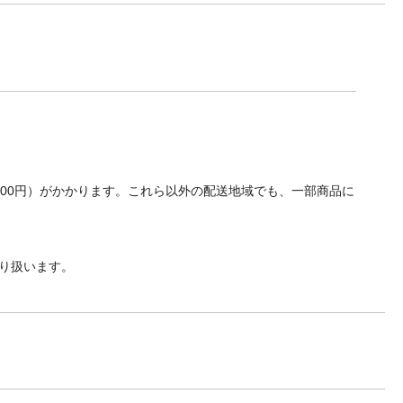
700円）がかかります。これら以外の配送地域でも、一部商品に
り扱います。