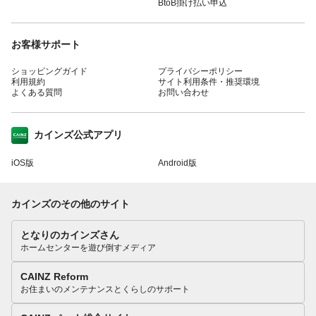
BtoB掛け払い申込
お客様サポート
ショッピングガイド
プライバシーポリシー
利用規約
サイト利用条件・推奨環境
よくある質問
お問い合わせ
カインズ公式アプリ
iOS版
Android版
カインズのその他のサイト
となりのカインズさん
ホームセンターを遊び倒すメディア
CAINZ Reform
お住まいのメンテナンスとくらしのサポート