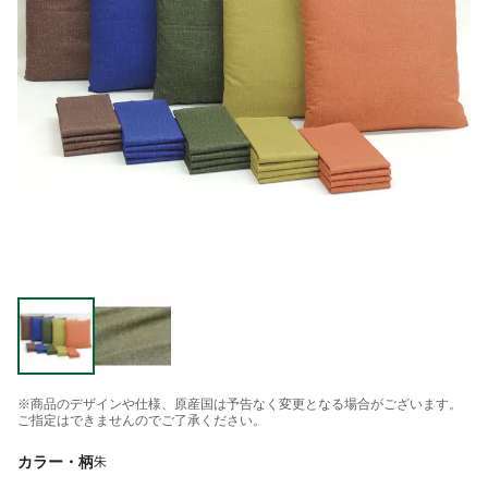
※商品のデザインや仕様、原産国は予告なく変更となる場合がございます。
ご指定はできませんのでご了承ください。
カラー・柄
朱