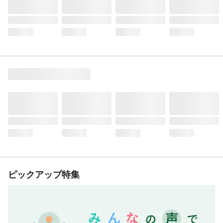
ピックアップ特集