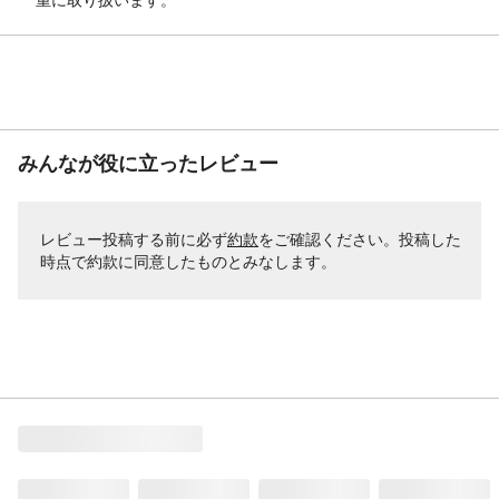
みんなが役に立ったレビュー
レビュー投稿する前に必ず
約款
をご確認ください。投稿した
時点で約款に同意したものとみなします。