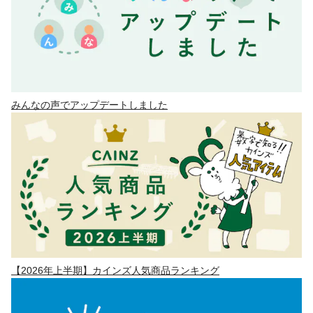
みんなの声でアップデートしました
【2026年上半期】カインズ人気商品ランキング