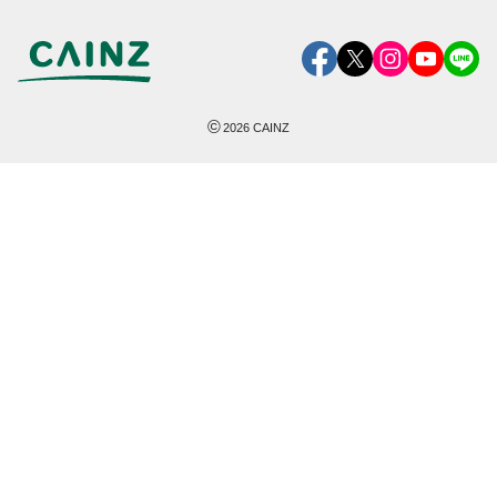
©
2026
CAINZ