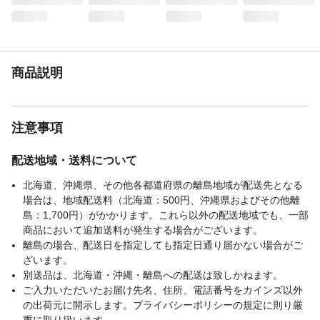
JAN
（4544899110816）
商品説明
注意事項
配送地域・送料について
北海道、沖縄県、その他各都道府県の離島地域が配送先となる
場合は、地域配送料（北海道：500円、沖縄県およびその他離
島：1,700円）がかかります。これら以外の配送地域でも、一部
商品において追加送料が発生する場合がございます。
離島の場合、配送日を指定しても指定日通り届かない場合がご
ざいます。
別送品は、北海道・沖縄・離島への配送は致しかねます。
ご入力いただいたお届け先名、住所、電話番号をカインズ以外
の出荷元に開示します。プライバシーポリシーの規定に則り厳
重に取り扱います。