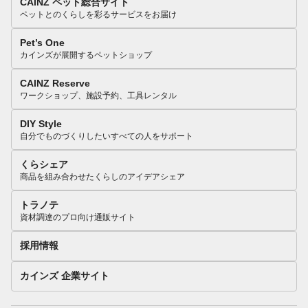
CAINZ ペット総合サイト
ペットとのくらしを彩るサービスをお届け
Pet’s One
カインズが展開するペットショップ
CAINZ Reserve
ワークショップ、施設予約、工具レンタル
DIY Style
自分でものづくりしたいすべての人をサポート
くらシェア
商品を組み合わせたくらしのアイデアシェア
トラノテ
資材調達のプロ向け通販サイト
採用情報
カインズ 企業サイト