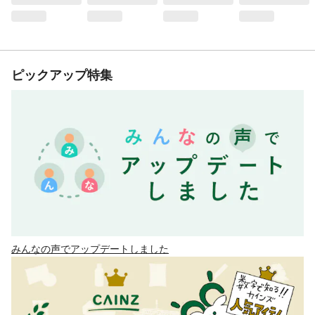
ピックアップ特集
みんなの声でアップデートしました