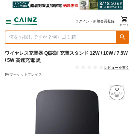
ログイン・新規会員登録
カート
ワイヤレス充電器 Qi認証 充電スタンド 12W / 10W / 7.5W
/ 5W 高速充電 黒
レビューを書く
マーケットプレイス