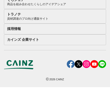
商品を組み合わせたくらしのアイデアシェア
トラノテ
資材調達のプロ向け通販サイト
採用情報
カインズ 企業サイト
©
2026
CAINZ