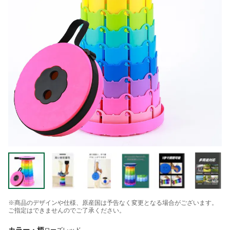
※商品のデザインや仕様、原産国は予告なく変更となる場合がございます。
ご指定はできませんのでご了承ください。
カラー・柄
ローズレッド