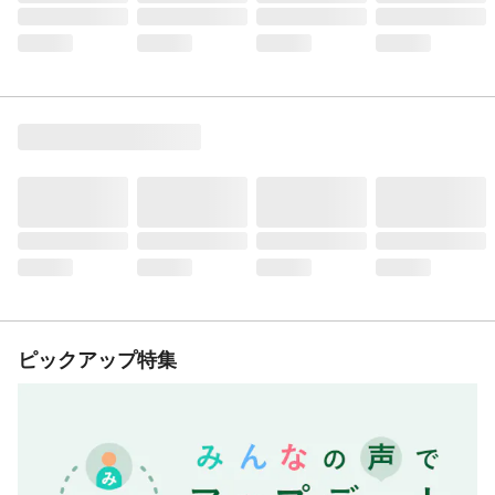
ピックアップ特集