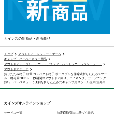
カインズの新商品・新着商品
トップ
アウトドア・レジャー・ゲーム
キャンプ・バーべーキュー用品
アウトドアテーブル・アウトドアチェア・ハンモック・レジャーシート
アウトドアチェア
折りたたみ椅子 軽量 コンパクト椅子 ポータブルな伸縮式折りたたみスツー
ル、耐荷重200KG 一秒開閉のアウトドア釣り、ハイキング、ガーデニング、
旅行、バーベキューに便利な折りたたみ式キャンプ用スツール屋内/屋外用
カインズオンラインショップ
サービス一覧
特定商取引法に基づく表記