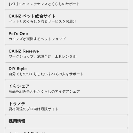
お住まいのメンテナンスとくらしのサポート
CAINZ ペット総合サイト
ペットとのくらしを彩るサービスをお届け
Pet’s One
カインズが展開するペットショップ
CAINZ Reserve
ワークショップ、施設予約、工具レンタル
DIY Style
自分でものづくりしたいすべての人をサポート
くらシェア
商品を組み合わせたくらしのアイデアシェア
トラノテ
資材調達のプロ向け通販サイト
採用情報