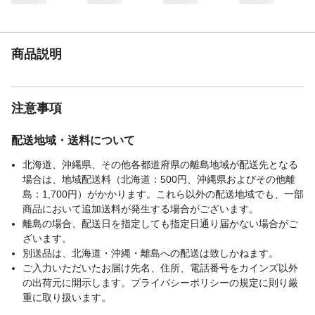
商品説明
注意事項
配送地域・送料について
北海道、沖縄県、その他各都道府県の離島地域が配送先となる
場合は、地域配送料（北海道：500円、沖縄県およびその他離
島：1,700円）がかかります。これら以外の配送地域でも、一部
商品において追加送料が発生する場合がございます。
離島の場合、配送日を指定しても指定日通り届かない場合がご
ざいます。
別送品は、北海道・沖縄・離島への配送は致しかねます。
ご入力いただいたお届け先名、住所、電話番号をカインズ以外
の出荷元に開示します。プライバシーポリシーの規定に則り厳
重に取り扱います。