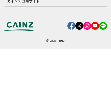
カインズ 企業サイト
©
2026
CAINZ