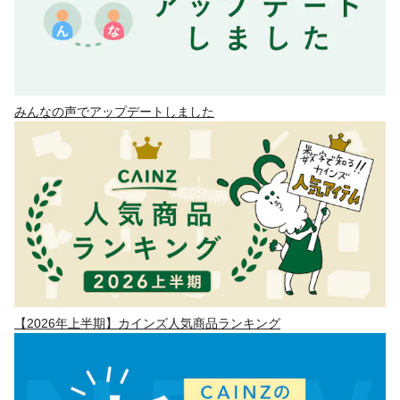
みんなの声でアップデートしました
【2026年上半期】カインズ人気商品ランキング