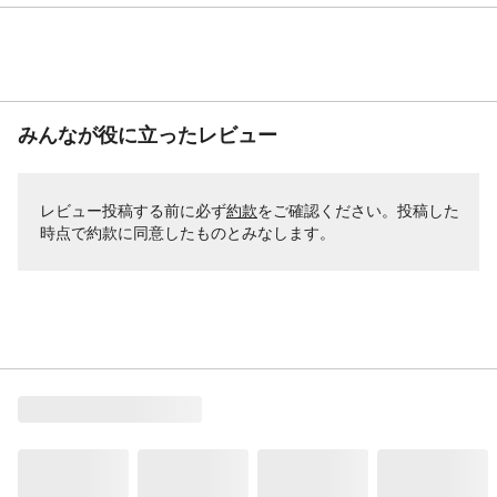
みんなが役に立ったレビュー
レビュー投稿する前に必ず
約款
をご確認ください。投稿した
時点で約款に同意したものとみなします。