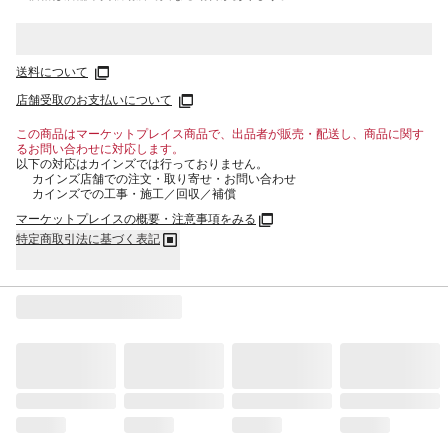
送料について
店舗受取のお支払いについて
この商品はマーケットプレイス商品で、出品者が販売・配送し、商品に関す
るお問い合わせに対応します。
以下の対応はカインズでは行っておりません。
カインズ店舗での注文・取り寄せ・お問い合わせ
カインズでの工事・施工／回収／補償
マーケットプレイスの概要・注意事項をみる
特定商取引法に基づく表記