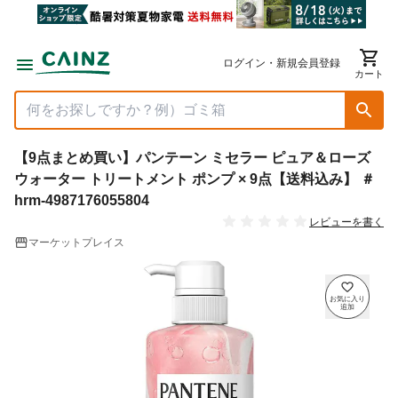
ログイン・新規会員登録
カート
【9点まとめ買い】パンテーン ミセラー ピュア＆ローズ
ウォーター トリートメント ポンプ × 9点【送料込み】 ＃
hrm-4987176055804
レビューを書く
マーケットプレイス