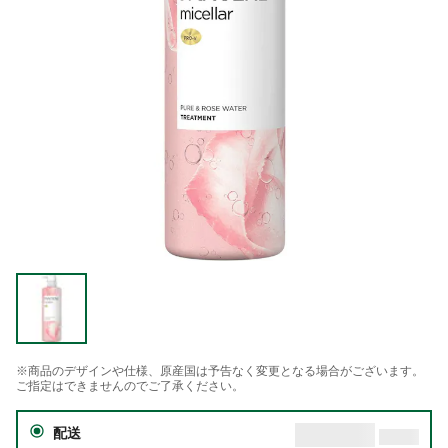
※商品のデザインや仕様、原産国は予告なく変更となる場合がございます。
ご指定はできませんのでご了承ください。
配送