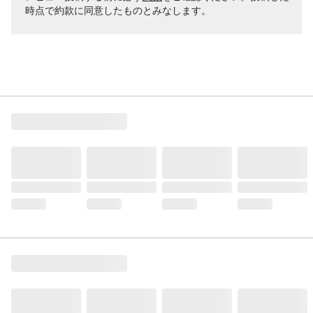
時点で約款に同意したものとみなします。