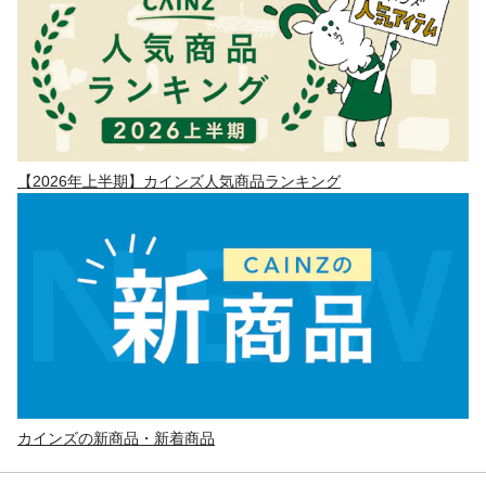
【2026年上半期】カインズ人気商品ランキング
カインズの新商品・新着商品