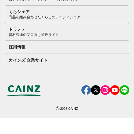
くらシェア
商品を組み合わせたくらしのアイデアシェア
トラノテ
資材調達のプロ向け通販サイト
採用情報
カインズ 企業サイト
©
2026
CAINZ