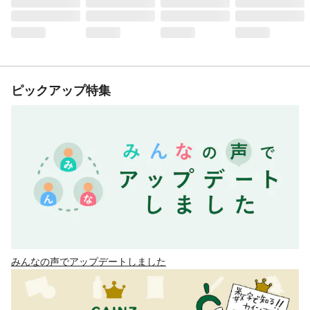
ピックアップ特集
みんなの声でアップデートしました