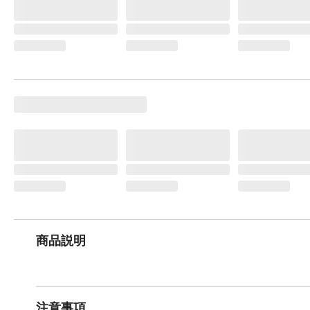
商品説明
注意事項