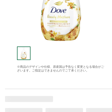
※商品のデザインや仕様、原産国は予告なく変更となる場合がご
ざいます。ご指定はできませんのでご了承ください。