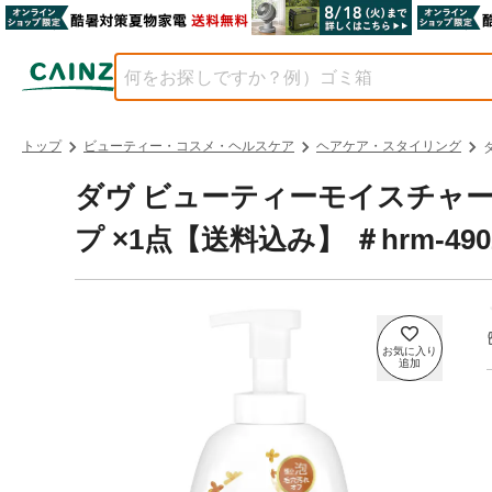
トップ
ビューティー・コスメ・ヘルスケア
ヘアケア・スタイリング
ダヴ ビューティーモイスチャー
プ ×1点【送料込み】 ＃hrm-49021