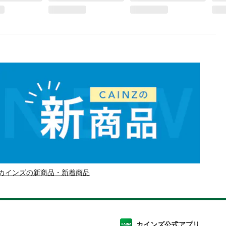
カインズの新商品・新着商品
カインズ公式アプリ