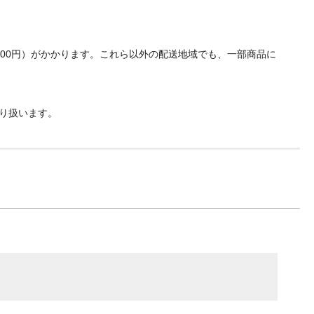
700円）がかかります。これら以外の配送地域でも、一部商品に
り扱います。