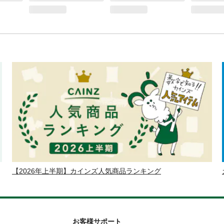
【2026年上半期】カインズ人気商品ランキング
お客様サポート