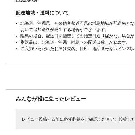
配送地域・送料について
北海道、沖縄県、その他各都道府県の離島地域が配送先となる
おいて追加送料が発生する場合がございます。
離島の場合、配送日を指定しても指定日通り届かない場合が
別送品は、北海道・沖縄・離島への配送は致しかねます。
ご入力いただいたお届け先名、住所、電話番号をカインズ以
みんなが役に立ったレビュー
レビュー投稿する前に必ず
約款
をご確認ください。投稿し