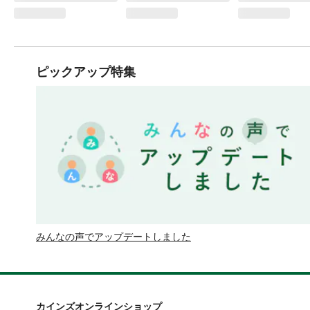
ピックアップ特集
みんなの声でアップデートしました
カインズオンラインショップ