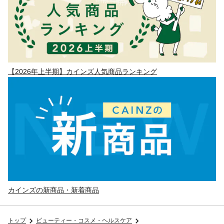
【2026年上半期】カインズ人気商品ランキング
カインズの新商品・新着商品
トップ
ビューティー・コスメ・ヘルスケア