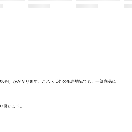
700円）がかかります。これら以外の配送地域でも、一部商品に
り扱います。