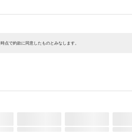
た時点で約款に同意したものとみなします。