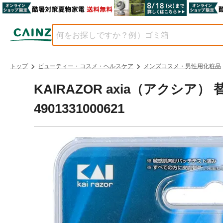
トップ
ビューティー・コスメ・ヘルスケア
メンズコスメ・男性用化粧品
KAIRAZOR axia（アクシア）
4901331000621