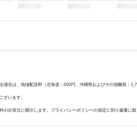
場合は、地域配送料（北海道：500円、沖縄県およびその他離島：1,
ございます。
外の出荷元に開示します。プライバシーポリシーの規定に則り厳重に取