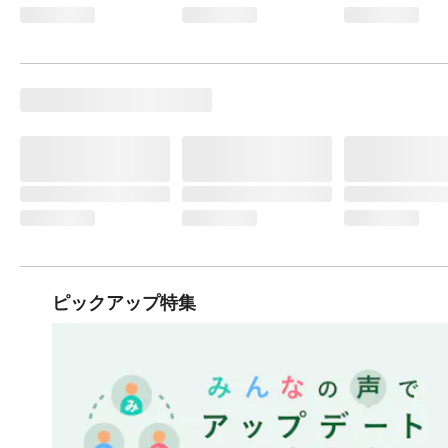
ピックアップ特集