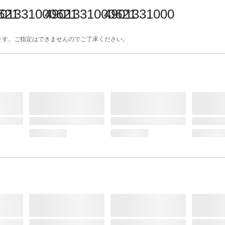
ます。ご指定はできませんのでご了承ください。