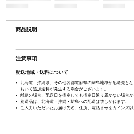
商品説明
注意事項
配送地域・送料について
北海道、沖縄県、その他各都道府県の離島地域が配送先となる
おいて追加送料が発生する場合がございます。
離島の場合、配送日を指定しても指定日通り届かない場合が
別送品は、北海道・沖縄・離島への配送は致しかねます。
ご入力いただいたお届け先名、住所、電話番号をカインズ以