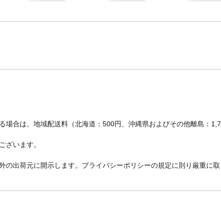
場合は、地域配送料（北海道：500円、沖縄県およびその他離島：1,
ございます。
外の出荷元に開示します。プライバシーポリシーの規定に則り厳重に取