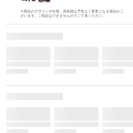
※商品のデザインや仕様、原産国は予告なく変更となる場合がご
ざいます。ご指定はできませんのでご了承ください。