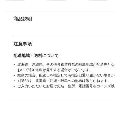
商品説明
注意事項
配送地域・送料について
北海道、沖縄県、その他各都道府県の離島地域が配送先となる
おいて追加送料が発生する場合がございます。
離島の場合、配送日を指定しても指定日通り届かない場合が
別送品は、北海道・沖縄・離島への配送は致しかねます。
ご入力いただいたお届け先名、住所、電話番号をカインズ以