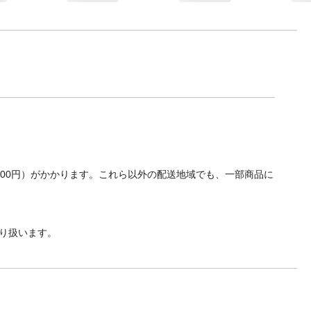
700円）がかかります。これら以外の配送地域でも、一部商品に
り扱います。