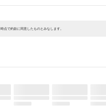
た時点で約款に同意したものとみなします。