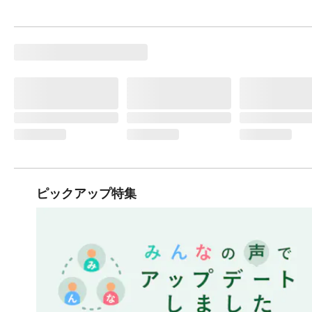
ピックアップ特集