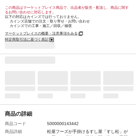
この商品はマーケットプレイス商品で、出品者が販売・配送し、商品に関す
るお問い合わせに対応します。
以下の対応はカインズでは行っておりません。
カインズ店舗での注文・取り寄せ・お問い合わせ
カインズでの工事・施工／回収／補償
マーケットプレイスの概要・注意事項をみる
特定商取引法に基づく表記
商品の詳細
商品コード
5000000143442
商品詳細
松屋フーズが手掛けるすし屋「すし松」が