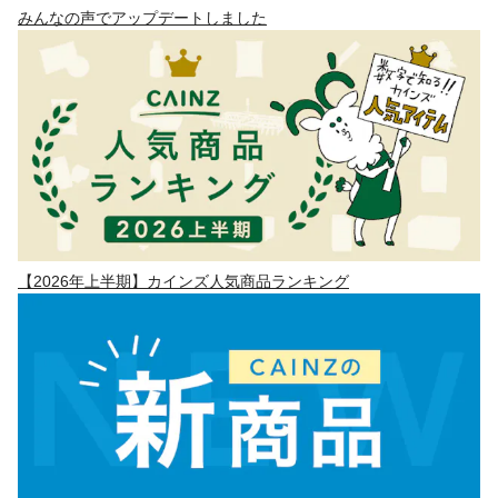
みんなの声でアップデートしました
【2026年上半期】カインズ人気商品ランキング