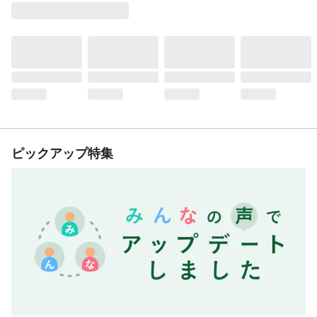
ピックアップ特集