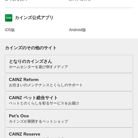
カインズ公式アプリ
iOS版
Android版
カインズのその他のサイト
となりのカインズさん
ホームセンターを遊び倒すメディア
CAINZ Reform
お住まいのメンテナンスとくらしのサポート
CAINZ ペット総合サイト
ペットとのくらしを彩るサービスをお届け
Pet’s One
カインズが展開するペットショップ
CAINZ Reserve