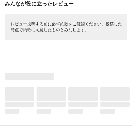
みんなが役に立ったレビュー
レビュー投稿する前に必ず
約款
をご確認ください。投稿した
時点で約款に同意したものとみなします。