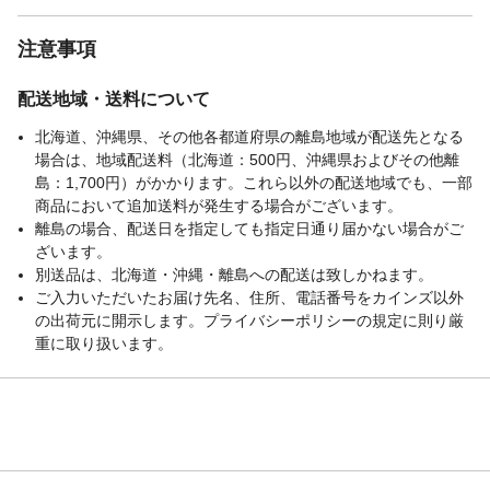
注意事項
配送地域・送料について
北海道、沖縄県、その他各都道府県の離島地域が配送先となる
場合は、地域配送料（北海道：500円、沖縄県およびその他離
島：1,700円）がかかります。これら以外の配送地域でも、一部
商品において追加送料が発生する場合がございます。
離島の場合、配送日を指定しても指定日通り届かない場合がご
ざいます。
別送品は、北海道・沖縄・離島への配送は致しかねます。
ご入力いただいたお届け先名、住所、電話番号をカインズ以外
の出荷元に開示します。プライバシーポリシーの規定に則り厳
重に取り扱います。