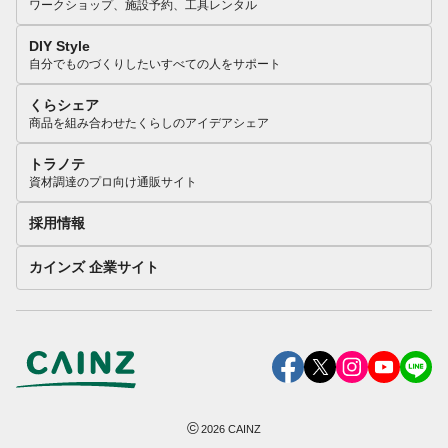
ワークショップ、施設予約、工具レンタル
DIY Style
自分でものづくりしたいすべての人をサポート
くらシェア
商品を組み合わせたくらしのアイデアシェア
トラノテ
資材調達のプロ向け通販サイト
採用情報
カインズ 企業サイト
©
2026
CAINZ