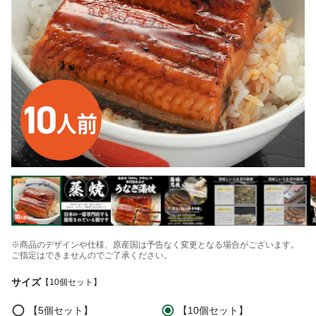
※商品のデザインや仕様、原産国は予告なく変更となる場合がございます。
ご指定はできませんのでご了承ください。
サイズ
【10個セット】
【5個セット】
【10個セット】