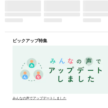
ピックアップ特集
みんなの声でアップデートしました