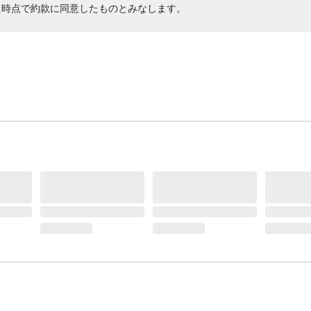
た時点で約款に同意したものとみなします。