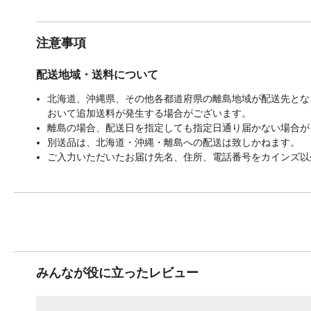
注意事項
配送地域・送料について
北海道、沖縄県、その他各都道府県の離島地域が配送先となる
おいて追加送料が発生する場合がございます。
離島の場合、配送日を指定しても指定日通り届かない場合が
別送品は、北海道・沖縄・離島への配送は致しかねます。
ご入力いただいたお届け先名、住所、電話番号をカインズ以
みんなが役に立ったレビュー