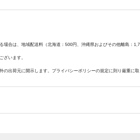
場合は、地域配送料（北海道：500円、沖縄県およびその他離島：1,
ございます。
外の出荷元に開示します。プライバシーポリシーの規定に則り厳重に取