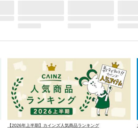
【2026年上半期】カインズ人気商品ランキング