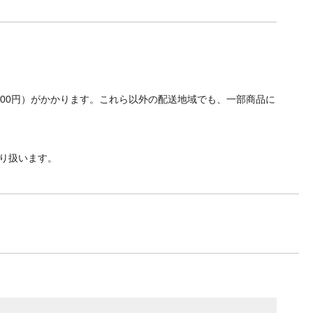
700円）がかかります。これら以外の配送地域でも、一部商品に
り扱います。