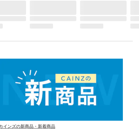
カインズの新商品・新着商品