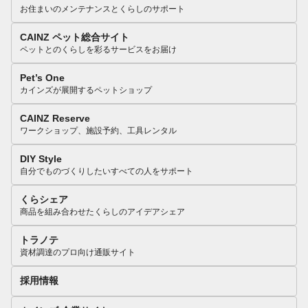
お住まいのメンテナンスとくらしのサポート
CAINZ ペット総合サイト
ペットとのくらしを彩るサービスをお届け
Pet’s One
カインズが展開するペットショップ
CAINZ Reserve
ワークショップ、施設予約、工具レンタル
DIY Style
自分でものづくりしたいすべての人をサポート
くらシェア
商品を組み合わせたくらしのアイデアシェア
トラノテ
資材調達のプロ向け通販サイト
採用情報