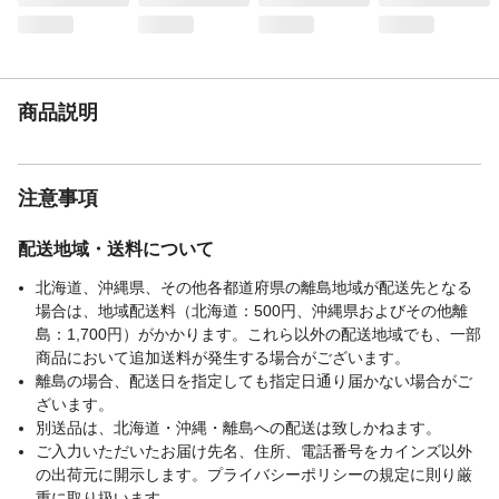
商品説明
注意事項
配送地域・送料について
北海道、沖縄県、その他各都道府県の離島地域が配送先となる
場合は、地域配送料（北海道：500円、沖縄県およびその他離
島：1,700円）がかかります。これら以外の配送地域でも、一部
商品において追加送料が発生する場合がございます。
離島の場合、配送日を指定しても指定日通り届かない場合がご
ざいます。
別送品は、北海道・沖縄・離島への配送は致しかねます。
ご入力いただいたお届け先名、住所、電話番号をカインズ以外
の出荷元に開示します。プライバシーポリシーの規定に則り厳
重に取り扱います。