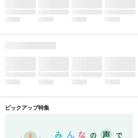
ピックアップ特集