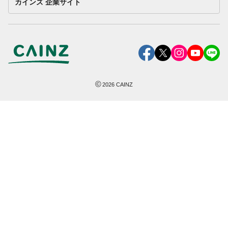
カインズ 企業サイト
©
2026
CAINZ