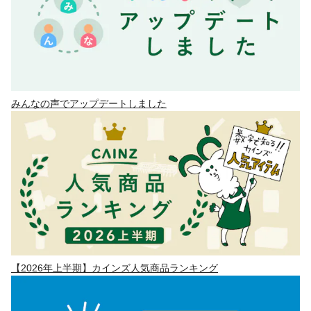
みんなの声でアップデートしました
【2026年上半期】カインズ人気商品ランキング