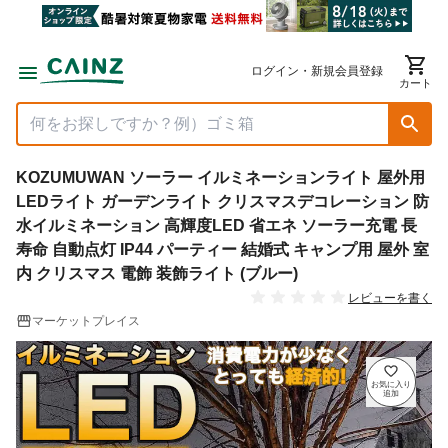
ログイン・新規会員登録
カート
KOZUMUWAN ソーラー イルミネーションライト 屋外用
LEDライト ガーデンライト クリスマスデコレーション 防
水イルミネーション 高輝度LED 省エネ ソーラー充電 長
寿命 自動点灯 IP44 パーティー 結婚式 キャンプ用 屋外 室
内 クリスマス 電飾 装飾ライト (ブルー)
レビューを書く
マーケットプレイス