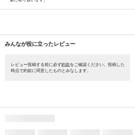
みんなが役に立ったレビュー
レビュー投稿する前に必ず
約款
をご確認ください。投稿した
時点で約款に同意したものとみなします。