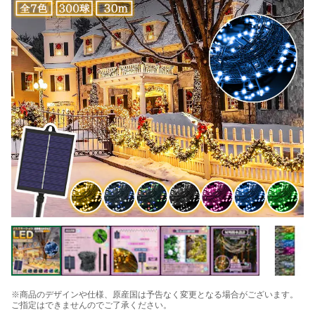
※商品のデザインや仕様、原産国は予告なく変更となる場合がございます。
ご指定はできませんのでご了承ください。