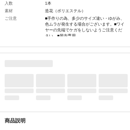
入数
1本
素材
造花（ポリエステル）
ご注意
■手作りの為、多少のサイズ違い・ゆがみ、
色ムラが発生する場合がございます。■ワイ
ヤーの先端でケガをしないようご注意くだ
さい。■屋内専用
商品説明