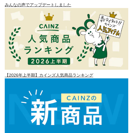
みんなの声でアップデートしました
【2026年上半期】カインズ人気商品ランキング