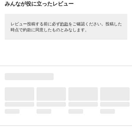
みんなが役に立ったレビュー
レビュー投稿する前に必ず
約款
をご確認ください。投稿した
時点で約款に同意したものとみなします。