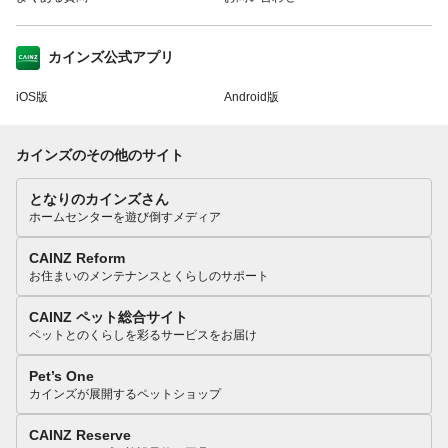
カインズ公式アプリ
iOS版
Android版
カインズのその他のサイト
となりのカインズさん
ホームセンターを遊び倒すメディア
CAINZ Reform
お住まいのメンテナンスとくらしのサポート
CAINZ ペット総合サイト
ペットとのくらしを彩るサービスをお届け
Pet’s One
カインズが展開するペットショップ
CAINZ Reserve