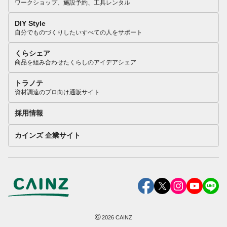
ワークショップ、施設予約、工具レンタル
DIY Style
自分でものづくりしたいすべての人をサポート
くらシェア
商品を組み合わせたくらしのアイデアシェア
トラノテ
資材調達のプロ向け通販サイト
採用情報
カインズ 企業サイト
©
2026
CAINZ