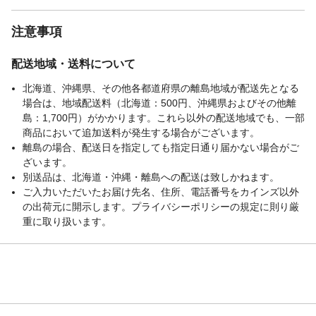
注意事項
配送地域・送料について
北海道、沖縄県、その他各都道府県の離島地域が配送先となる
場合は、地域配送料（北海道：500円、沖縄県およびその他離
島：1,700円）がかかります。これら以外の配送地域でも、一部
商品において追加送料が発生する場合がございます。
離島の場合、配送日を指定しても指定日通り届かない場合がご
ざいます。
別送品は、北海道・沖縄・離島への配送は致しかねます。
ご入力いただいたお届け先名、住所、電話番号をカインズ以外
の出荷元に開示します。プライバシーポリシーの規定に則り厳
重に取り扱います。