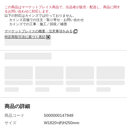
この商品はマーケットプレイス商品で、出品者が販売・配送し、商品に関す
るお問い合わせに対応します。
以下の対応はカインズでは行っておりません。
カインズ店舗での注文・取り寄せ・お問い合わせ
カインズでの工事・施工／回収／補償
マーケットプレイスの概要・注意事項をみる
特定商取引法に基づく表記
商品の詳細
商品コード
5000000147948
サイズ
W1820×約H250mm