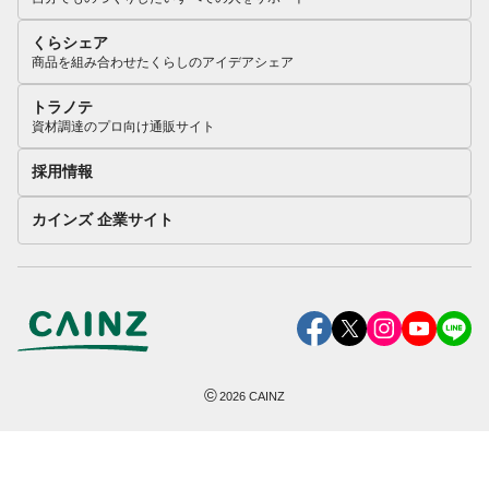
くらシェア
商品を組み合わせたくらしのアイデアシェア
トラノテ
資材調達のプロ向け通販サイト
採用情報
カインズ 企業サイト
©
2026
CAINZ