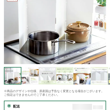
※商品のデザインや仕様、原産国は予告なく変更となる場合がございます。
ご指定はできませんのでご了承ください。
配送