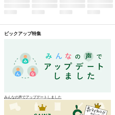
ピックアップ特集
みんなの声でアップデートしました