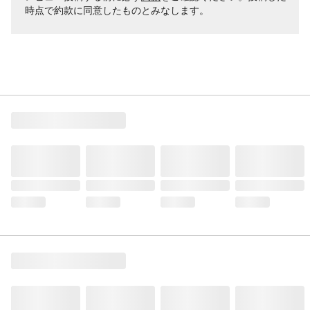
時点で約款に同意したものとみなします。