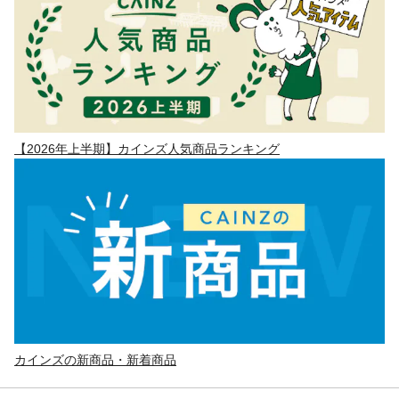
【2026年上半期】カインズ人気商品ランキング
カインズの新商品・新着商品