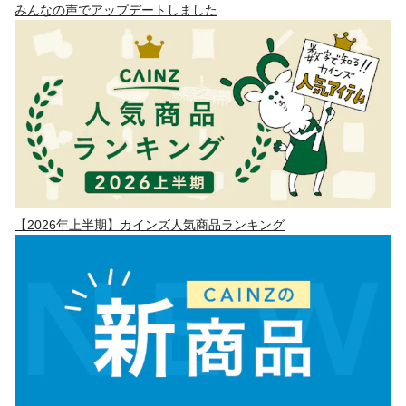
みんなの声でアップデートしました
【2026年上半期】カインズ人気商品ランキング