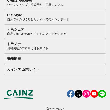
CAINZ Reserve
ワークショップ、施設予約、工具レンタル
DIY Style
自分でものづくりしたいすべての人をサポート
くらシェア
商品を組み合わせたくらしのアイデアシェア
トラノテ
資材調達のプロ向け通販サイト
採用情報
カインズ 企業サイト
©
2026
CAINZ