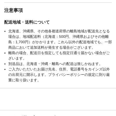
遅延可能性があります。予めご了承くださ
い。
注意事項
配送地域・送料について
北海道、沖縄県、その他各都道府県の離島地域が配送先となる
場合は、地域配送料（北海道：500円、沖縄県およびその他離
島：1,700円）がかかります。これら以外の配送地域でも、一部
商品において追加送料が発生する場合がございます。
離島の場合、配送日を指定しても指定日通り届かない場合がご
ざいます。
別送品は、北海道・沖縄・離島への配送は致しかねます。
ご入力いただいたお届け先名、住所、電話番号をカインズ以外
の出荷元に開示します。プライバシーポリシーの規定に則り厳
重に取り扱います。