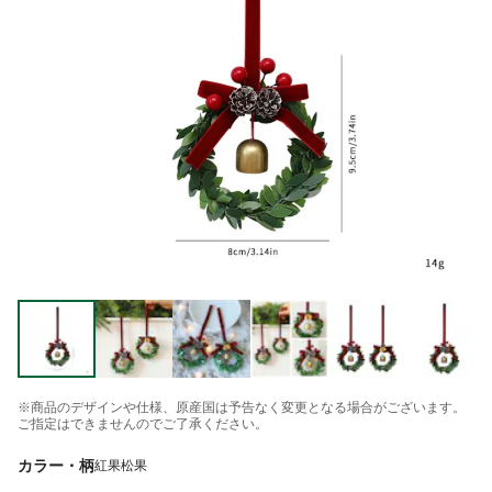
※商品のデザインや仕様、原産国は予告なく変更となる場合がございます。
ご指定はできませんのでご了承ください。
カラー・柄
紅果松果