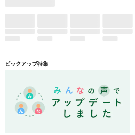
ピックアップ特集