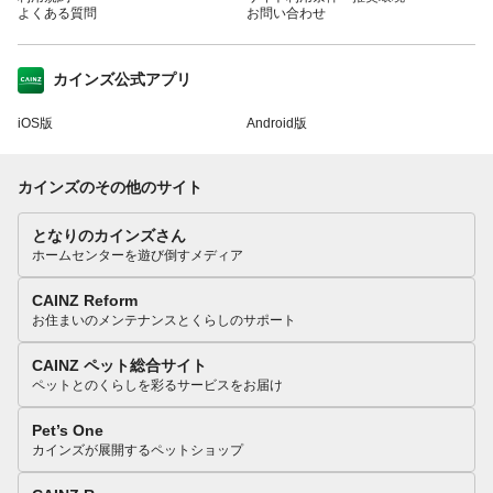
よくある質問
お問い合わせ
カインズ公式アプリ
iOS版
Android版
カインズのその他のサイト
となりのカインズさん
ホームセンターを遊び倒すメディア
CAINZ Reform
お住まいのメンテナンスとくらしのサポート
CAINZ ペット総合サイト
ペットとのくらしを彩るサービスをお届け
Pet’s One
カインズが展開するペットショップ