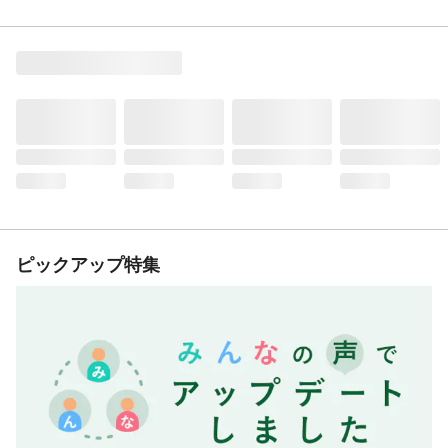
ピックアップ特集