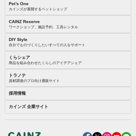
Pet’s One
カインズが展開するペットショップ
CAINZ Reserve
ワークショップ、施設予約、工具レンタル
DIY Style
自分でものづくりしたいすべての人をサポート
くらシェア
商品を組み合わせたくらしのアイデアシェア
トラノテ
資材調達のプロ向け通販サイト
採用情報
カインズ 企業サイト