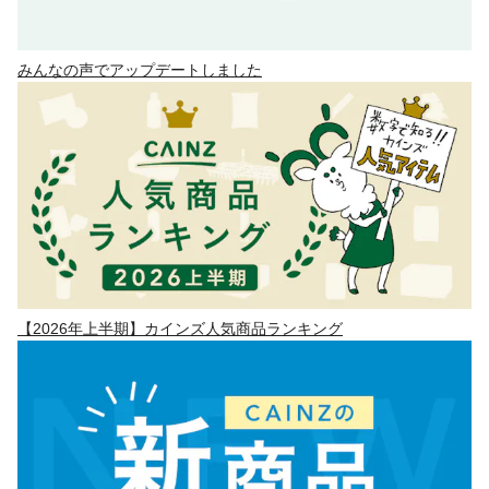
みんなの声でアップデートしました
【2026年上半期】カインズ人気商品ランキング