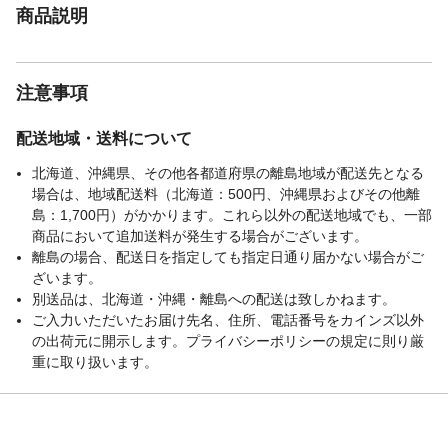
商品説明
注意事項
配送地域・送料について
北海道、沖縄県、その他各都道府県の離島地域が配送先となる
場合は、地域配送料（北海道：500円、沖縄県およびその他離
島：1,700円）がかかります。これら以外の配送地域でも、一部
商品において追加送料が発生する場合がございます。
離島の場合、配送日を指定しても指定日通り届かない場合がご
ざいます。
別送品は、北海道・沖縄・離島への配送は致しかねます。
ご入力いただいたお届け先名、住所、電話番号をカインズ以外
の出荷元に開示します。プライバシーポリシーの規定に則り厳
重に取り扱います。