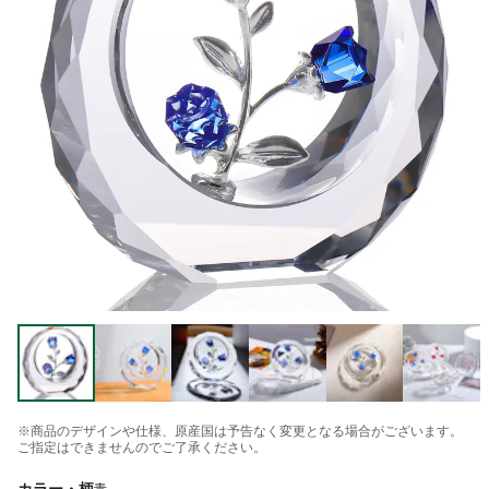
※商品のデザインや仕様、原産国は予告なく変更となる場合がございます。
ご指定はできませんのでご了承ください。
カラー・柄
青