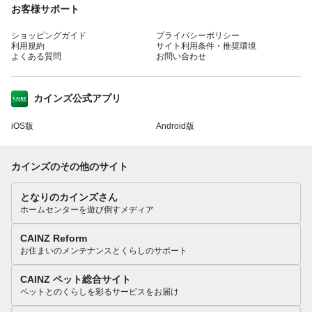
お客様サポート
ショッピングガイド
プライバシーポリシー
利用規約
サイト利用条件・推奨環境
よくある質問
お問い合わせ
カインズ公式アプリ
iOS版
Android版
カインズのその他のサイト
となりのカインズさん
ホームセンターを遊び倒すメディア
CAINZ Reform
お住まいのメンテナンスとくらしのサポート
CAINZ ペット総合サイト
ペットとのくらしを彩るサービスをお届け