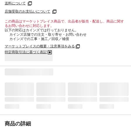
送料について
店舗受取のお支払いについて
この商品はマーケットプレイス商品で、出品者が販売・配送し、商品に関す
るお問い合わせに対応します。
以下の対応はカインズでは行っておりません。
カインズ店舗での注文・取り寄せ・お問い合わせ
カインズでの工事・施工／回収／補償
マーケットプレイスの概要・注意事項をみる
特定商取引法に基づく表記
商品の詳細