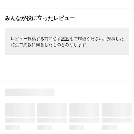
みんなが役に立ったレビュー
レビュー投稿する前に必ず
約款
をご確認ください。投稿した
時点で約款に同意したものとみなします。