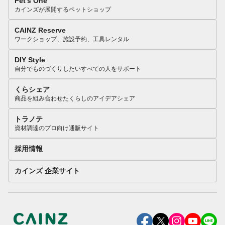
Pet’s One
カインズが展開するペットショップ
CAINZ Reserve
ワークショップ、施設予約、工具レンタル
DIY Style
自分でものづくりしたいすべての人をサポート
くらシェア
商品を組み合わせたくらしのアイデアシェア
トラノテ
資材調達のプロ向け通販サイト
採用情報
カインズ 企業サイト