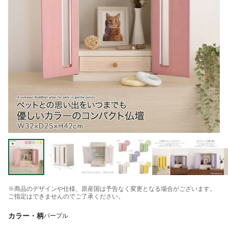
※商品のデザインや仕様、原産国は予告なく変更となる場合がございます。
ご指定はできませんのでご了承ください。
カラー・柄
パープル