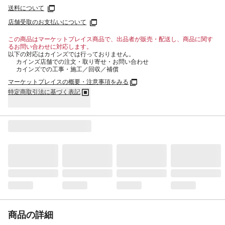
送料について
店舗受取のお支払いについて
この商品はマーケットプレイス商品で、出品者が販売・配送し、商品に関す
るお問い合わせに対応します。
以下の対応はカインズでは行っておりません。
カインズ店舗での注文・取り寄せ・お問い合わせ
カインズでの工事・施工／回収／補償
マーケットプレイスの概要・注意事項をみる
特定商取引法に基づく表記
商品の詳細