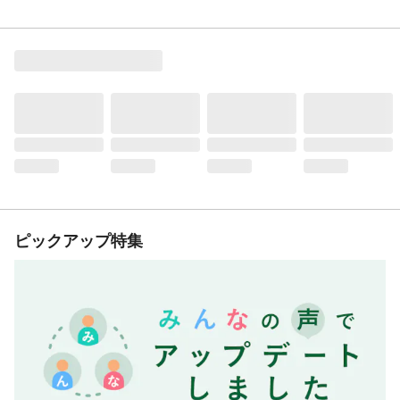
ピックアップ特集