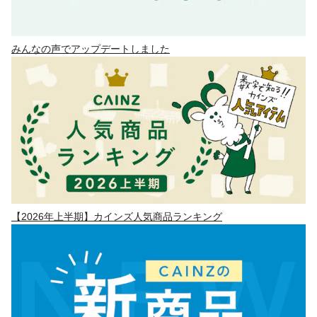
みんなの声でアップデートしました
【2026年上半期】カインズ人気商品ランキング