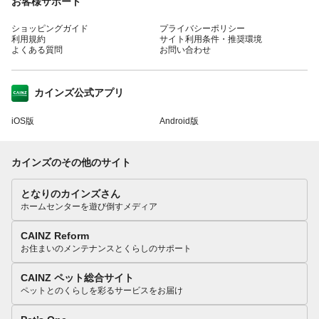
お客様サポート
ショッピングガイド
プライバシーポリシー
利用規約
サイト利用条件・推奨環境
よくある質問
お問い合わせ
カインズ公式アプリ
iOS版
Android版
カインズのその他のサイト
となりのカインズさん
ホームセンターを遊び倒すメディア
CAINZ Reform
お住まいのメンテナンスとくらしのサポート
CAINZ ペット総合サイト
ペットとのくらしを彩るサービスをお届け