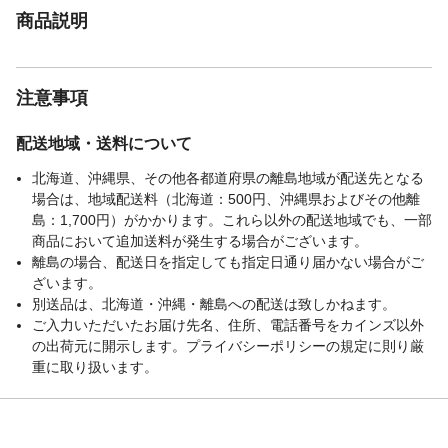
商品説明
注意事項
配送地域・送料について
北海道、沖縄県、その他各都道府県の離島地域が配送先となる
場合は、地域配送料（北海道：500円、沖縄県およびその他離
島：1,700円）がかかります。これら以外の配送地域でも、一部
商品において追加送料が発生する場合がございます。
離島の場合、配送日を指定しても指定日通り届かない場合がご
ざいます。
別送品は、北海道・沖縄・離島への配送は致しかねます。
ご入力いただいたお届け先名、住所、電話番号をカインズ以外
の出荷元に開示します。プライバシーポリシーの規定に則り厳
重に取り扱います。