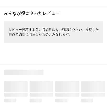
みんなが役に立ったレビュー
レビュー投稿する前に必ず
約款
をご確認ください。投稿した
時点で約款に同意したものとみなします。