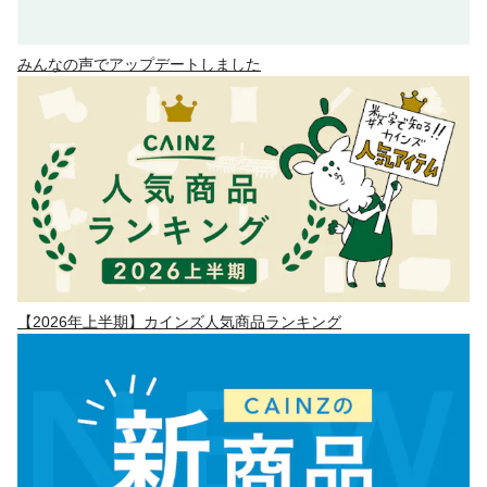
みんなの声でアップデートしました
【2026年上半期】カインズ人気商品ランキング