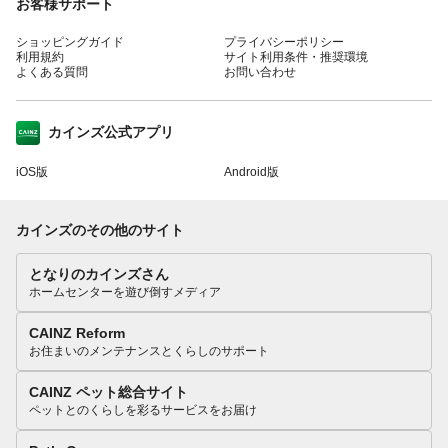
お客様サポート
ショッピングガイド
プライバシーポリシー
利用規約
サイト利用条件・推奨環境
よくある質問
お問い合わせ
カインズ公式アプリ
iOS版
Android版
カインズのその他のサイト
となりのカインズさん
ホームセンターを遊び倒すメディア
CAINZ Reform
お住まいのメンテナンスとくらしのサポート
CAINZ ペット総合サイト
ペットとのくらしを彩るサービスをお届け