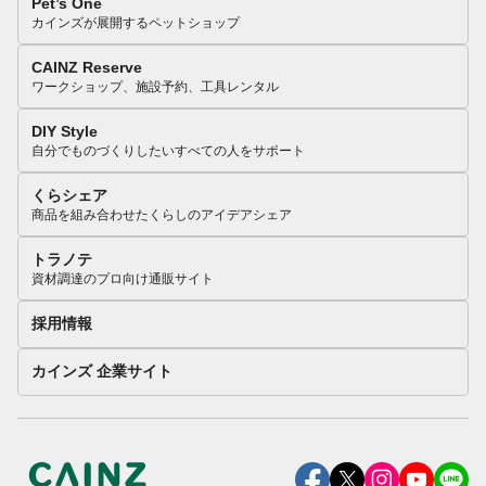
Pet’s One
カインズが展開するペットショップ
CAINZ Reserve
ワークショップ、施設予約、工具レンタル
DIY Style
自分でものづくりしたいすべての人をサポート
くらシェア
商品を組み合わせたくらしのアイデアシェア
トラノテ
資材調達のプロ向け通販サイト
採用情報
カインズ 企業サイト