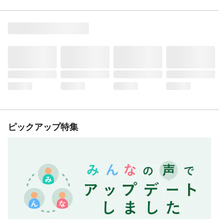
ピックアップ特集