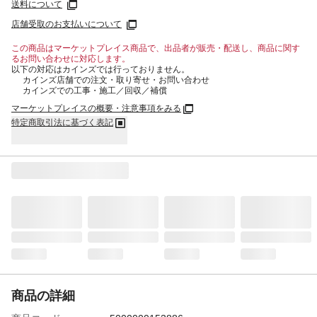
送料について
店舗受取のお支払いについて
この商品はマーケットプレイス商品で、出品者が販売・配送し、商品に関す
るお問い合わせに対応します。
以下の対応はカインズでは行っておりません。
カインズ店舗での注文・取り寄せ・お問い合わせ
カインズでの工事・施工／回収／補償
マーケットプレイスの概要・注意事項をみる
特定商取引法に基づく表記
商品の詳細