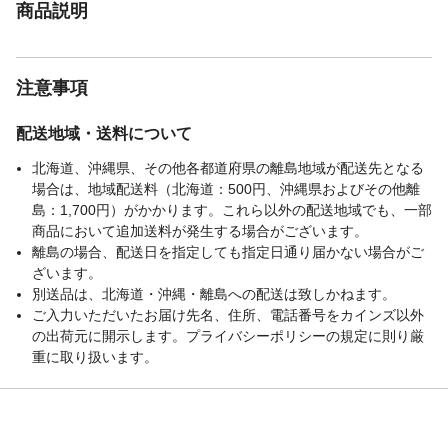
商品説明
注意事項
配送地域・送料について
北海道、沖縄県、その他各都道府県の離島地域が配送先となる
場合は、地域配送料（北海道：500円、沖縄県およびその他離
島：1,700円）がかかります。これら以外の配送地域でも、一部
商品において追加送料が発生する場合がございます。
離島の場合、配送日を指定しても指定日通り届かない場合がご
ざいます。
別送品は、北海道・沖縄・離島への配送は致しかねます。
ご入力いただいたお届け先名、住所、電話番号をカインズ以外
の出荷元に開示します。プライバシーポリシーの規定に則り厳
重に取り扱います。