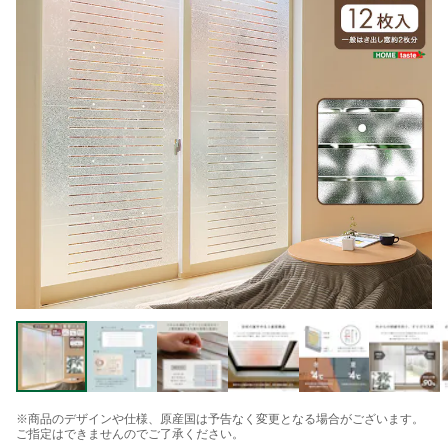
※商品のデザインや仕様、原産国は予告なく変更となる場合がございます。
ご指定はできませんのでご了承ください。