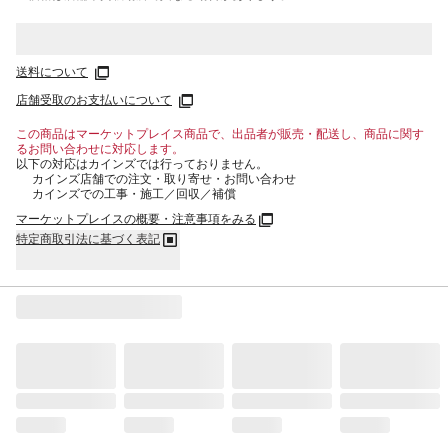
送料について
店舗受取のお支払いについて
この商品はマーケットプレイス商品で、出品者が販売・配送し、商品に関す
るお問い合わせに対応します。
以下の対応はカインズでは行っておりません。
カインズ店舗での注文・取り寄せ・お問い合わせ
カインズでの工事・施工／回収／補償
マーケットプレイスの概要・注意事項をみる
特定商取引法に基づく表記