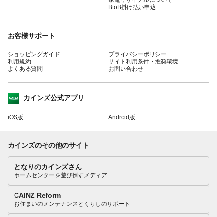
BtoB掛け払い申込
お客様サポート
ショッピングガイド
プライバシーポリシー
利用規約
サイト利用条件・推奨環境
よくある質問
お問い合わせ
カインズ公式アプリ
iOS版
Android版
カインズのその他のサイト
となりのカインズさん
ホームセンターを遊び倒すメディア
CAINZ Reform
お住まいのメンテナンスとくらしのサポート