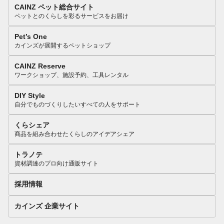
CAINZ ペット総合サイト
ペットとのくらしを彩るサービスをお届け
Pet’s One
カインズが展開するペットショップ
CAINZ Reserve
ワークショップ、施設予約、工具レンタル
DIY Style
自分でものづくりしたいすべての人をサポート
くらシェア
商品を組み合わせたくらしのアイデアシェア
トラノテ
資材調達のプロ向け通販サイト
採用情報
カインズ 企業サイト