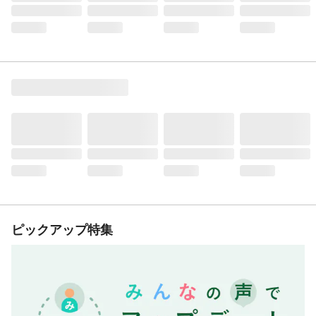
ピックアップ特集