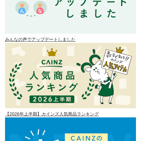
みんなの声でアップデートしました
【2026年上半期】カインズ人気商品ランキング