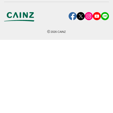
©
2026
CAINZ