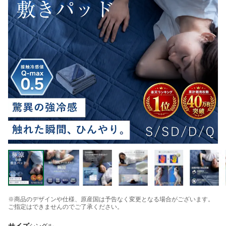
※商品のデザインや仕様、原産国は予告なく変更となる場合がございます。
ご指定はできませんのでご了承ください。
サイズ
シングル