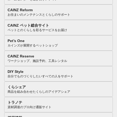
CAINZ Reform
お住まいのメンテナンスとくらしのサポート
CAINZ ペット総合サイト
ペットとのくらしを彩るサービスをお届け
Pet’s One
カインズが展開するペットショップ
CAINZ Reserve
ワークショップ、施設予約、工具レンタル
DIY Style
自分でものづくりしたいすべての人をサポート
くらシェア
商品を組み合わせたくらしのアイデアシェア
トラノテ
資材調達のプロ向け通販サイト