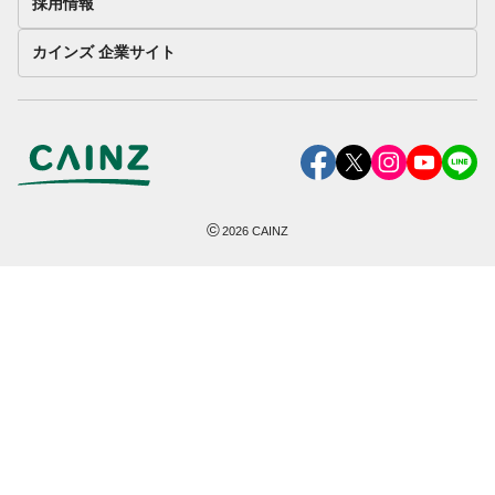
採用情報
カインズ 企業サイト
©
2026
CAINZ