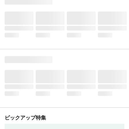
ピックアップ特集