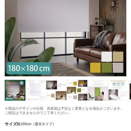
※商品のデザインや仕様、原産国は予告なく変更となる場合がございます。
ご指定はできませんのでご了承ください。
サイズ
幅180cm（遮光タイプ）