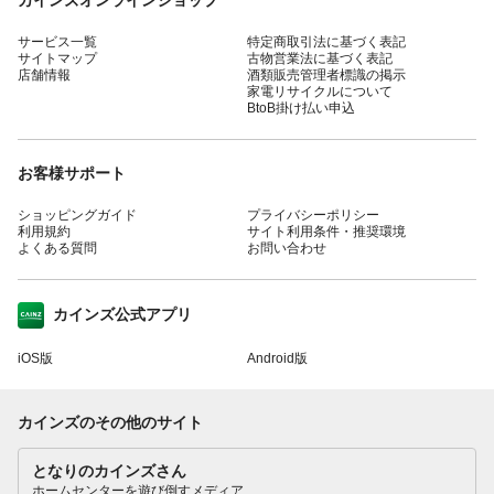
サービス一覧
特定商取引法に基づく表記
サイトマップ
古物営業法に基づく表記
店舗情報
酒類販売管理者標識の掲示
家電リサイクルについて
BtoB掛け払い申込
お客様サポート
ショッピングガイド
プライバシーポリシー
利用規約
サイト利用条件・推奨環境
よくある質問
お問い合わせ
カインズ公式アプリ
iOS版
Android版
カインズのその他のサイト
となりのカインズさん
ホームセンターを遊び倒すメディア