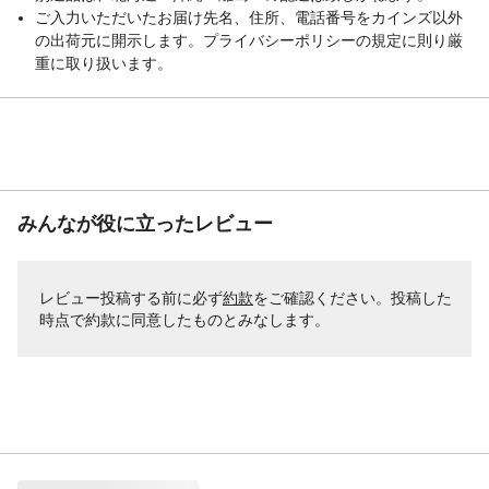
ご入力いただいたお届け先名、住所、電話番号をカインズ以外
の出荷元に開示します。プライバシーポリシーの規定に則り厳
重に取り扱います。
みんなが役に立ったレビュー
レビュー投稿する前に必ず
約款
をご確認ください。投稿した
時点で約款に同意したものとみなします。