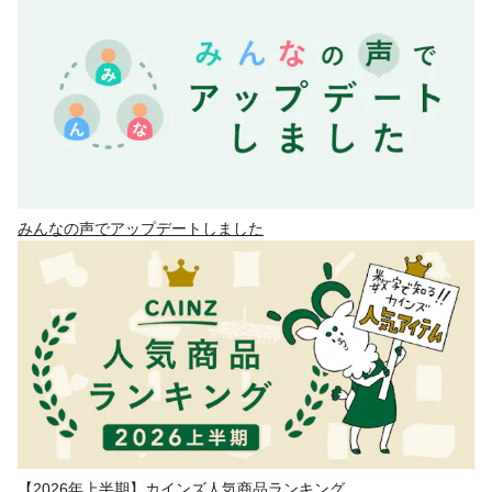
みんなの声でアップデートしました
【2026年上半期】カインズ人気商品ランキング