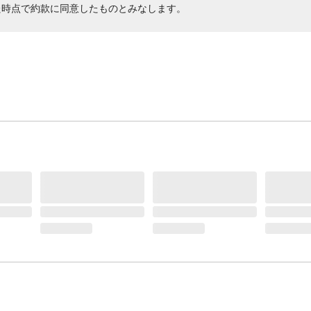
た時点で約款に同意したものとみなします。