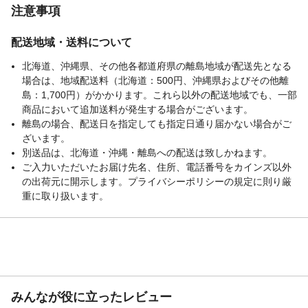
注意事項
配送地域・送料について
北海道、沖縄県、その他各都道府県の離島地域が配送先となる
場合は、地域配送料（北海道：500円、沖縄県およびその他離
島：1,700円）がかかります。これら以外の配送地域でも、一部
商品において追加送料が発生する場合がございます。
離島の場合、配送日を指定しても指定日通り届かない場合がご
ざいます。
別送品は、北海道・沖縄・離島への配送は致しかねます。
ご入力いただいたお届け先名、住所、電話番号をカインズ以外
の出荷元に開示します。プライバシーポリシーの規定に則り厳
重に取り扱います。
みんなが役に立ったレビュー