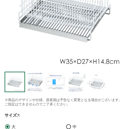
※商品のデザインや仕様、原産国は予告なく変更となる場合がございます。
ご指定はできませんのでご了承ください。
サイズ
大
大
中