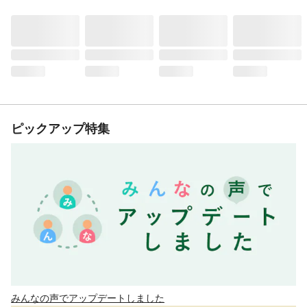
ピックアップ特集
みんなの声でアップデートしました