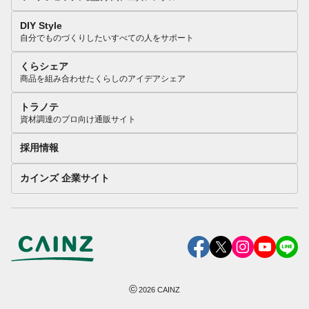
DIY Style
自分でものづくりしたいすべての人をサポート
くらシェア
商品を組み合わせたくらしのアイデアシェア
トラノテ
資材調達のプロ向け通販サイト
採用情報
カインズ 企業サイト
©
2026
CAINZ