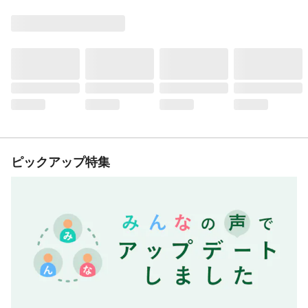
ピックアップ特集