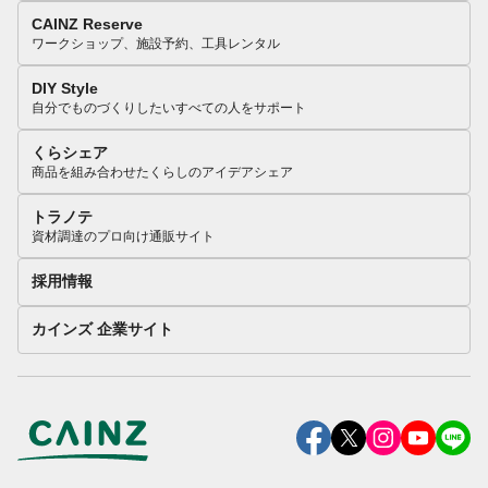
CAINZ Reserve
ワークショップ、施設予約、工具レンタル
DIY Style
自分でものづくりしたいすべての人をサポート
くらシェア
商品を組み合わせたくらしのアイデアシェア
トラノテ
資材調達のプロ向け通販サイト
採用情報
カインズ 企業サイト