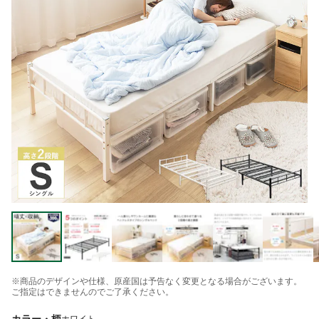
※商品のデザインや仕様、原産国は予告なく変更となる場合がございます。
ご指定はできませんのでご了承ください。
カラー・柄
ホワイト