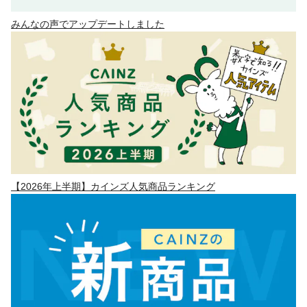
みんなの声でアップデートしました
【2026年上半期】カインズ人気商品ランキング