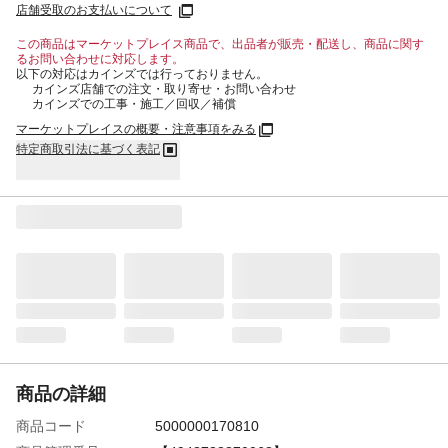
店舗受取のお支払いについて
この商品はマーケットプレイス商品で、出品者が販売・配送し、商品に関す
るお問い合わせに対応します。
以下の対応はカインズでは行っておりません。
カインズ店舗での注文・取り寄せ・お問い合わせ
カインズでの工事・施工／回収／補償
マーケットプレイスの概要・注意事項をみる
特定商取引法に基づく表記
商品の詳細
商品コード
5000000170810