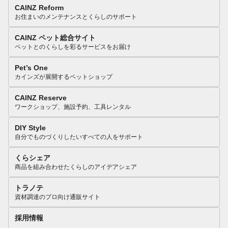
CAINZ Reform
お住まいのメンテナンスとくらしのサポート
CAINZ ペット総合サイト
ペットとのくらしを彩るサービスをお届け
Pet’s One
カインズが展開するペットショップ
CAINZ Reserve
ワークショップ、施設予約、工具レンタル
DIY Style
自分でものづくりしたいすべての人をサポート
くらシェア
商品を組み合わせたくらしのアイデアシェア
トラノテ
資材調達のプロ向け通販サイト
採用情報