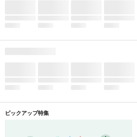
ピックアップ特集