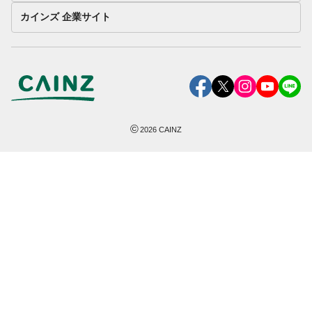
カインズ 企業サイト
©
2026
CAINZ