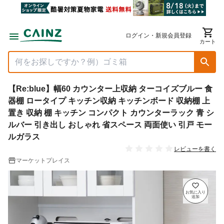
ログイン・新規会員登録
カート
【Re:blue】幅60 カウンター上収納 ターコイズブルー 食
器棚 ロータイプ キッチン収納 キッチンボード 収納棚 上
置き 収納 棚 キッチン コンパクト カウンターラック 青 シ
ルバー 引き出し おしゃれ 省スペース 両面使い 引戸 モー
ルガラス
レビューを書く
マーケットプレイス