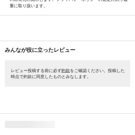
販売開始予定日
2/14
重に取り扱います。
みんなが役に立ったレビュー
レビュー投稿する前に必ず
約款
をご確認ください。投稿した
時点で約款に同意したものとみなします。