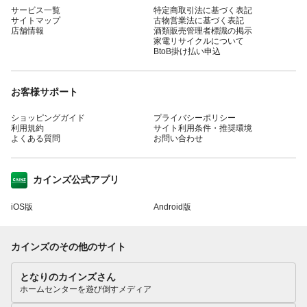
サービス一覧
特定商取引法に基づく表記
サイトマップ
古物営業法に基づく表記
店舗情報
酒類販売管理者標識の掲示
家電リサイクルについて
BtoB掛け払い申込
お客様サポート
ショッピングガイド
プライバシーポリシー
利用規約
サイト利用条件・推奨環境
よくある質問
お問い合わせ
カインズ公式アプリ
iOS版
Android版
カインズのその他のサイト
となりのカインズさん
ホームセンターを遊び倒すメディア