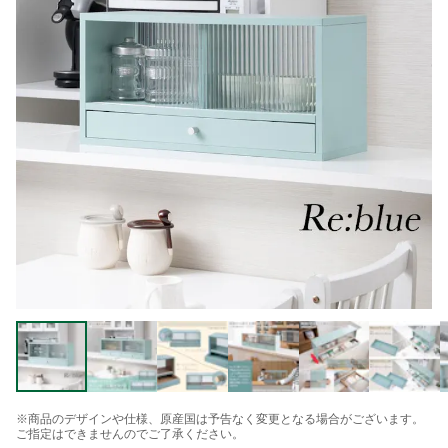
※商品のデザインや仕様、原産国は予告なく変更となる場合がございます。
ご指定はできませんのでご了承ください。