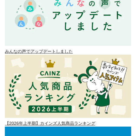
みんなの声でアップデートしました
【2026年上半期】カインズ人気商品ランキング