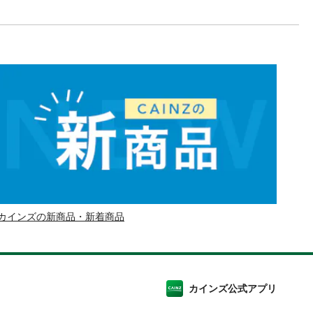
カインズの新商品・新着商品
カインズ公式アプリ