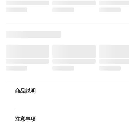
商品説明
注意事項