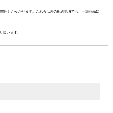
700円）がかかります。これら以外の配送地域でも、一部商品に
り扱います。