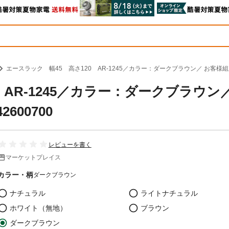
エースラック 幅45 高さ120 AR-1245／カラー：ダークブラウン／ お客様組立 【
AR-1245／カラー：ダークブラウン／
600700
レビューを書く
マーケットプレイス
カラー・柄
ダークブラウン
ナチュラル
ライトナチュラル
ホワイト（無地）
ブラウン
ダークブラウン