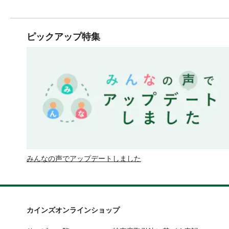
ピックアップ特集
みんなの声でアップデートしました
カインズオンラインショップ