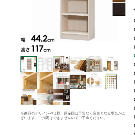
※商品のデザインや仕様、原産国は予告なく変更となる場合がご
ざいます。ご指定はできませんのでご了承ください。