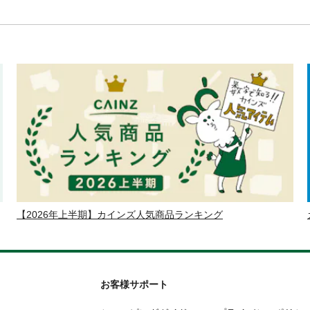
【2026年上半期】カインズ人気商品ランキング
お客様サポート