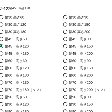
サイズ
幅45 高さ120
幅30 高さ60
幅30 高さ90
幅30 高さ120
幅30 高さ150
幅30 高さ180
幅30 高さ200
幅45 高さ60
幅45 高さ90
幅45 高さ120
幅45 高さ150
幅45 高さ180
幅45 高さ200
幅60 高さ60
幅60 高さ90
幅60 高さ120
幅60 高さ150
幅60 高さ180
幅60 高さ200
幅70 高さ180
幅70 高さ200
幅70 高さ180（タフ）
幅70 高さ200（タフ）
幅90 高さ60
幅90 高さ90
幅90 高さ120
幅90 高さ150
幅90 高さ180
幅90 高さ200