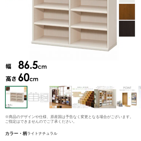
※商品のデザインや仕様、原産国は予告なく変更となる場合がございます。
ご指定はできませんのでご了承ください。
カラー・柄
ライトナチュラル