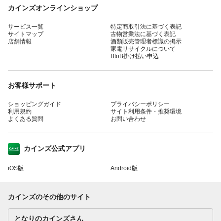
カインズオンラインショップ
サービス一覧
特定商取引法に基づく表記
サイトマップ
古物営業法に基づく表記
店舗情報
酒類販売管理者標識の掲示
家電リサイクルについて
BtoB掛け払い申込
お客様サポート
ショッピングガイド
プライバシーポリシー
利用規約
サイト利用条件・推奨環境
よくある質問
お問い合わせ
カインズ公式アプリ
iOS版
Android版
カインズのその他のサイト
となりのカインズさん