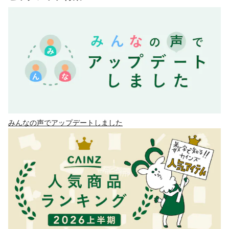
みんなの声でアップデートしました