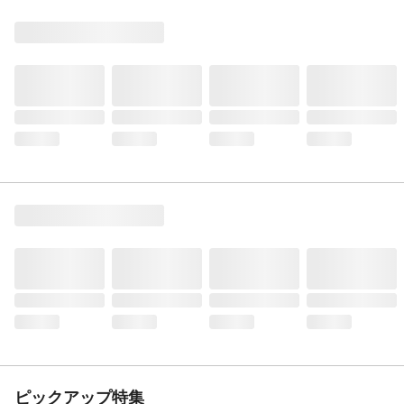
ピックアップ特集