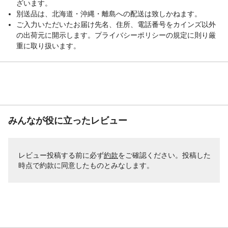
ざいます。
別送品は、北海道・沖縄・離島への配送は致しかねます。
ご入力いただいたお届け先名、住所、電話番号をカインズ以外
の出荷元に開示します。プライバシーポリシーの規定に則り厳
重に取り扱います。
みんなが役に立ったレビュー
レビュー投稿する前に必ず
約款
をご確認ください。投稿した
時点で約款に同意したものとみなします。