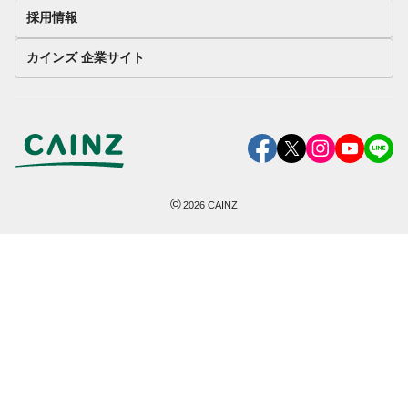
採用情報
カインズ 企業サイト
©
2026
CAINZ