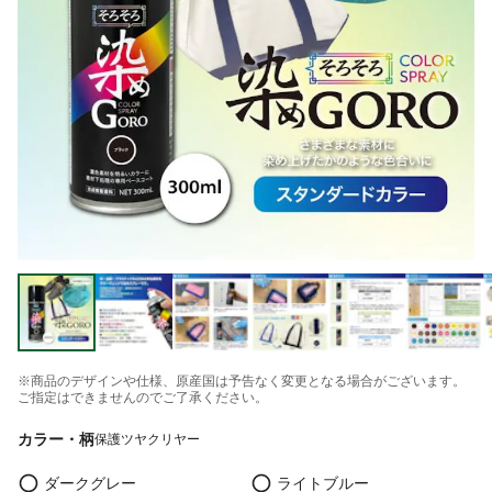
※商品のデザインや仕様、原産国は予告なく変更となる場合がございます。
ご指定はできませんのでご了承ください。
カラー・柄
保護ツヤクリヤー
ダークグレー
ライトブルー