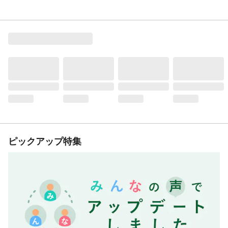
て塗料のミストを吸い込んだり皮膚に触れ
ないようにご注意ください。
ピックアップ特集