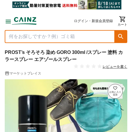
ログイン・新規会員登録
カート
PROST’s そろそろ 染め GORO 300ml /スプレー 塗料 カ
ラースプレー エアゾールスプレー
レビューを書く
マーケットプレイス