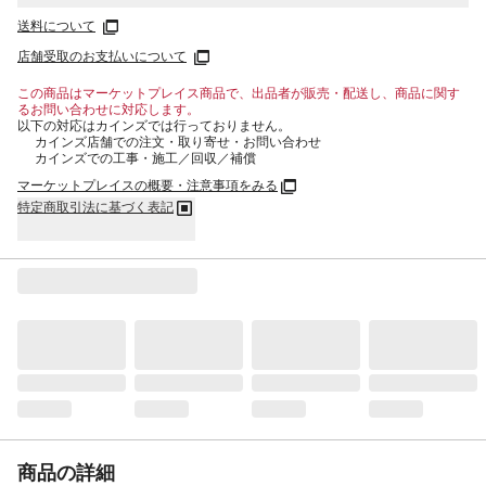
送料について
店舗受取のお支払いについて
この商品はマーケットプレイス商品で、出品者が販売・配送し、商品に関す
るお問い合わせに対応します。
以下の対応はカインズでは行っておりません。
カインズ店舗での注文・取り寄せ・お問い合わせ
カインズでの工事・施工／回収／補償
マーケットプレイスの概要・注意事項をみる
特定商取引法に基づく表記
商品の詳細