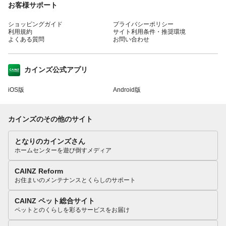
お客様サポート
ショッピングガイド
プライバシーポリシー
利用規約
サイト利用条件・推奨環境
よくある質問
お問い合わせ
カインズ公式アプリ
iOS版
Android版
カインズのその他のサイト
となりのカインズさん
ホームセンターを遊び倒すメディア
CAINZ Reform
お住まいのメンテナンスとくらしのサポート
CAINZ ペット総合サイト
ペットとのくらしを彩るサービスをお届け