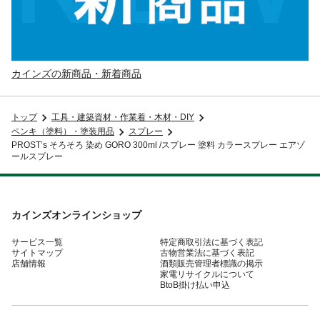
カインズの新商品・新着商品
トップ
工具・建築資材・作業着・木材・DIY
ペンキ（塗料）・塗装用品
スプレー
PROST’s そろそろ 染め GORO 300ml /スプレー 塗料 カラースプレー エアゾ
ールスプレー
カインズオンラインショップ
サービス一覧
特定商取引法に基づく表記
サイトマップ
古物営業法に基づく表記
店舗情報
酒類販売管理者標識の掲示
家電リサイクルについて
BtoB掛け払い申込