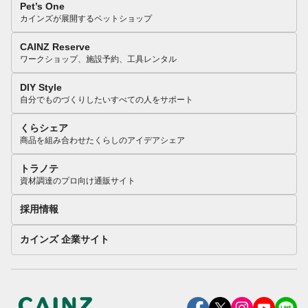
Pet’s One
カインズが展開するペットショップ
CAINZ Reserve
ワークショップ、施設予約、工具レンタル
DIY Style
自分でものづくりしたいすべての人をサポート
くらシェア
商品を組み合わせたくらしのアイデアシェア
トラノテ
資材調達のプロ向け通販サイト
採用情報
カインズ 企業サイト