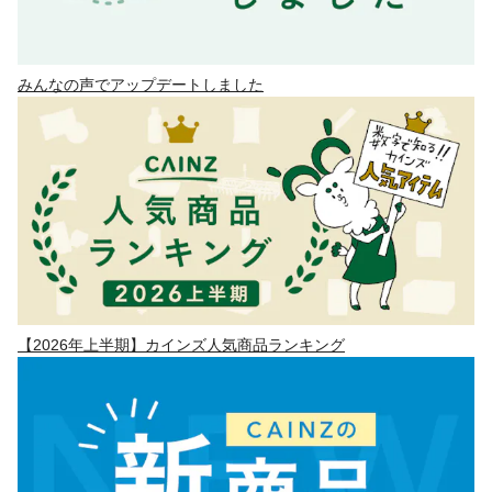
みんなの声でアップデートしました
【2026年上半期】カインズ人気商品ランキング