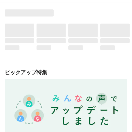
ピックアップ特集