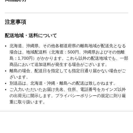
注意事項
配送地域・送料について
北海道、沖縄県、その他各都道府県の離島地域が配送先となる
場合は、地域配送料（北海道：500円、沖縄県およびその他離
島：1,700円）がかかります。これら以外の配送地域でも、一部
商品において追加送料が発生する場合がございます。
離島の場合、配送日を指定しても指定日通り届かない場合がご
ざいます。
別送品は、北海道・沖縄・離島への配送は致しかねます。
ご入力いただいたお届け先名、住所、電話番号をカインズ以外
の出荷元に開示します。プライバシーポリシーの規定に則り厳
重に取り扱います。