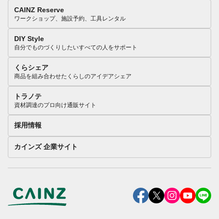
CAINZ Reserve
ワークショップ、施設予約、工具レンタル
DIY Style
自分でものづくりしたいすべての人をサポート
くらシェア
商品を組み合わせたくらしのアイデアシェア
トラノテ
資材調達のプロ向け通販サイト
採用情報
カインズ 企業サイト