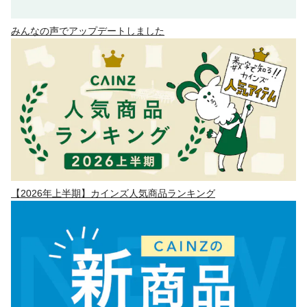
みんなの声でアップデートしました
【2026年上半期】カインズ人気商品ランキング