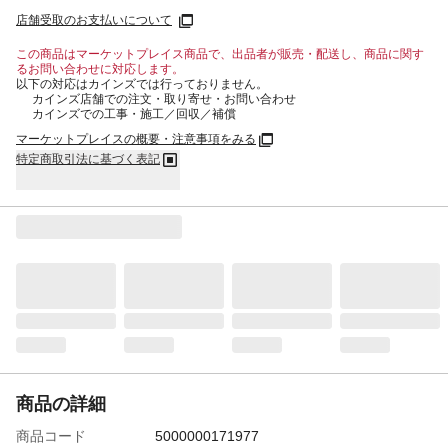
店舗受取のお支払いについて
この商品はマーケットプレイス商品で、出品者が販売・配送し、商品に関す
るお問い合わせに対応します。
以下の対応はカインズでは行っておりません。
カインズ店舗での注文・取り寄せ・お問い合わせ
カインズでの工事・施工／回収／補償
マーケットプレイスの概要・注意事項をみる
特定商取引法に基づく表記
商品の詳細
商品コード
5000000171977