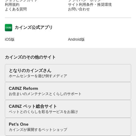
利用規約
サイト利用条件・推奨環境
よくある質問
お問い合わせ
カインズ公式アプリ
iOS版
Android版
カインズのその他のサイト
となりのカインズさん
ホームセンターを遊び倒すメディア
CAINZ Reform
お住まいのメンテナンスとくらしのサポート
CAINZ ペット総合サイト
ペットとのくらしを彩るサービスをお届け
Pet’s One
カインズが展開するペットショップ