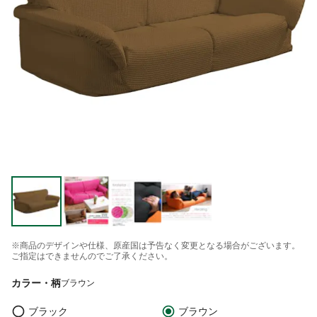
※商品のデザインや仕様、原産国は予告なく変更となる場合がございます。
ご指定はできませんのでご了承ください。
カラー・柄
ブラウン
ブラック
ブラウン