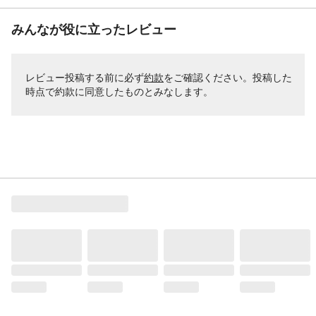
みんなが役に立ったレビュー
レビュー投稿する前に必ず
約款
をご確認ください。投稿した
時点で約款に同意したものとみなします。