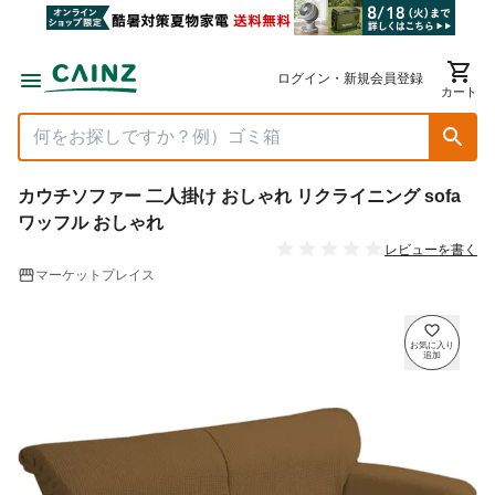
ログイン・新規会員登録
カート
カウチソファー 二人掛け おしゃれ リクライニング sofa
ワッフル おしゃれ
レビューを書く
マーケットプレイス