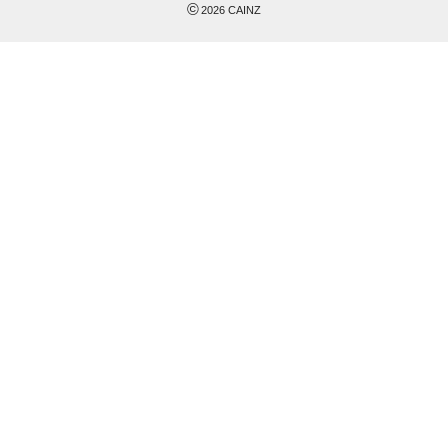
©
2026
CAINZ