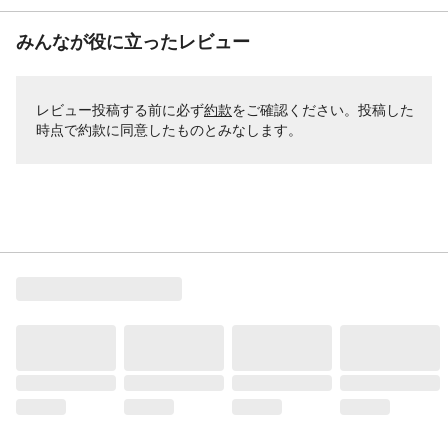
みんなが役に立ったレビュー
レビュー投稿する前に必ず
約款
をご確認ください。投稿した
時点で約款に同意したものとみなします。