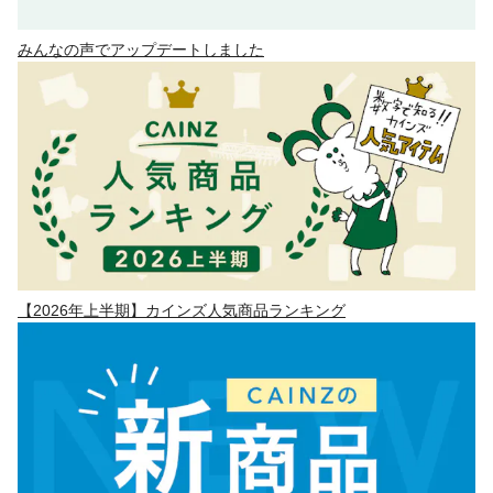
みんなの声でアップデートしました
【2026年上半期】カインズ人気商品ランキング