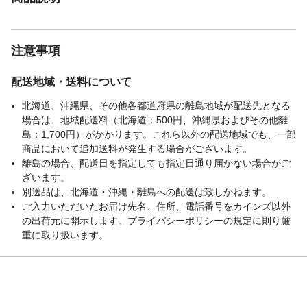
注意事項
配送地域・送料について
北海道、沖縄県、その他各都道府県の離島地域が配送先となる
場合は、地域配送料（北海道：500円、沖縄県およびその他離
島：1,700円）がかかります。これら以外の配送地域でも、一部
商品において追加送料が発生する場合がございます。
離島の場合、配送日を指定しても指定日通り届かない場合がご
ざいます。
別送品は、北海道・沖縄・離島への配送は致しかねます。
ご入力いただいたお届け先名、住所、電話番号をカインズ以外
の出荷元に開示します。プライバシーポリシーの規定に則り厳
重に取り扱います。