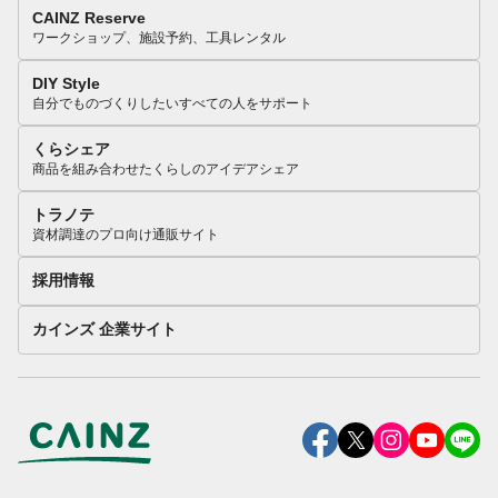
CAINZ Reserve
ワークショップ、施設予約、工具レンタル
DIY Style
自分でものづくりしたいすべての人をサポート
くらシェア
商品を組み合わせたくらしのアイデアシェア
トラノテ
資材調達のプロ向け通販サイト
採用情報
カインズ 企業サイト