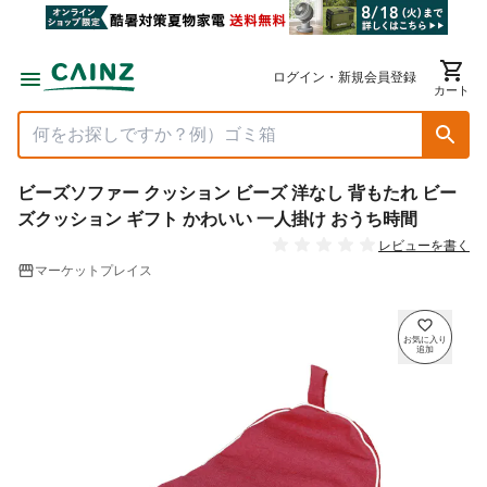
ログイン・新規会員登録
カート
ビーズソファー クッション ビーズ 洋なし 背もたれ ビー
ズクッション ギフト かわいい 一人掛け おうち時間
レビューを書く
マーケットプレイス