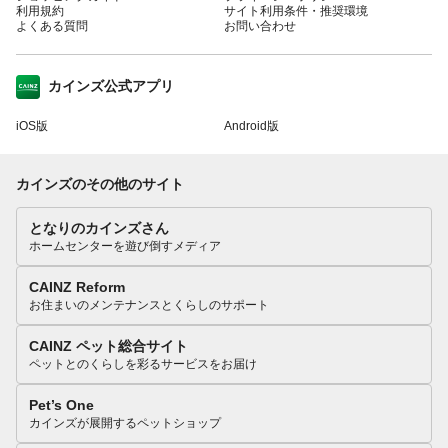
利用規約
サイト利用条件・推奨環境
よくある質問
お問い合わせ
カインズ公式アプリ
iOS版
Android版
カインズのその他のサイト
となりのカインズさん
ホームセンターを遊び倒すメディア
CAINZ Reform
お住まいのメンテナンスとくらしのサポート
CAINZ ペット総合サイト
ペットとのくらしを彩るサービスをお届け
Pet’s One
カインズが展開するペットショップ