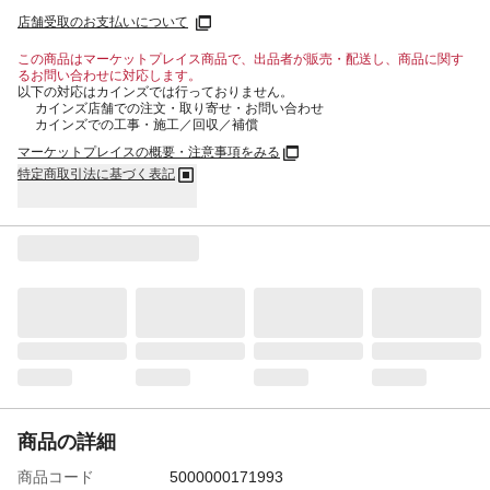
店舗受取のお支払いについて
この商品はマーケットプレイス商品で、出品者が販売・配送し、商品に関す
るお問い合わせに対応します。
以下の対応はカインズでは行っておりません。
カインズ店舗での注文・取り寄せ・お問い合わせ
カインズでの工事・施工／回収／補償
マーケットプレイスの概要・注意事項をみる
特定商取引法に基づく表記
商品の詳細
商品コード
5000000171993