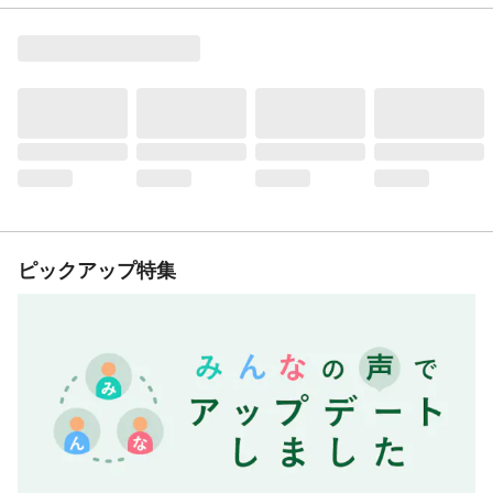
ピックアップ特集