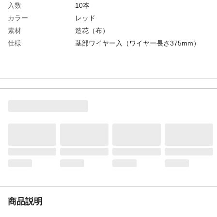
入数
10本
カラー
レッド
素材
造花（布）
仕様
茎部ワイヤー入（ワイヤー長さ375mm）
商品説明