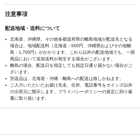
注意事項
配送地域・送料について
北海道、沖縄県、その他各都道府県の離島地域が配送先となる
場合は、地域配送料（北海道：500円、沖縄県およびその他離
島：1,700円）がかかります。これら以外の配送地域でも、一部
商品において追加送料が発生する場合がございます。
離島の場合、配送日を指定しても指定日通り届かない場合がご
ざいます。
別送品は、北海道・沖縄・離島への配送は致しかねます。
ご入力いただいたお届け先名、住所、電話番号をカインズ以外
の出荷元に開示します。プライバシーポリシーの規定に則り厳
重に取り扱います。