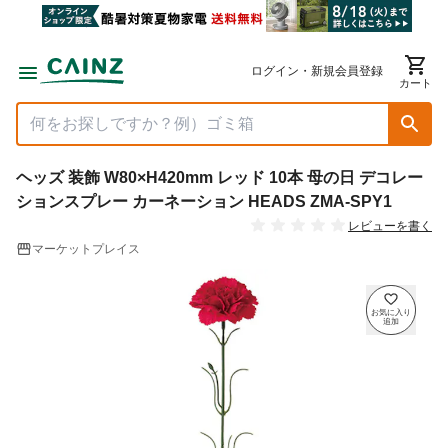
ログイン・新規会員登録
カート
ヘッズ 装飾 W80×H420mm レッド 10本 母の日 デコレー
ションスプレー カーネーション HEADS ZMA-SPY1
レビューを書く
マーケットプレイス