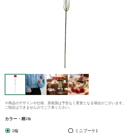
※商品のデザインや仕様、原産国は予告なく変更となる場合がございます。
ご指定はできませんのでご了承ください。
カラー・柄
1輪
1輪
ミニブーケ1