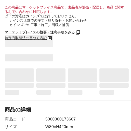
この商品はマーケットプレイス商品で、出品者が販売・配送し、商品に関す
るお問い合わせに対応します。
以下の対応はカインズでは行っておりません。
カインズ店舗での注文・取り寄せ・お問い合わせ
カインズでの工事・施工／回収／補償
マーケットプレイスの概要・注意事項をみる
特定商取引法に基づく表記
商品の詳細
商品コード
5000000173607
サイズ
W80×H420mm