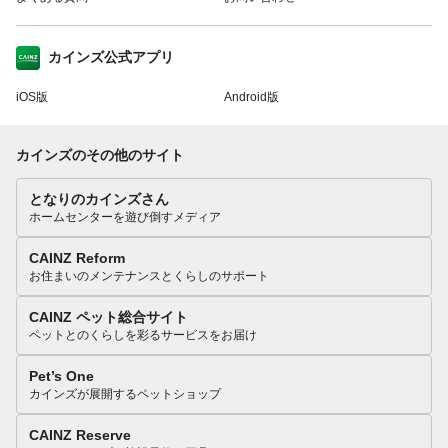
カインズ公式アプリ
iOS版
Android版
カインズのその他のサイト
となりのカインズさん
ホームセンターを遊び倒すメディア
CAINZ Reform
お住まいのメンテナンスとくらしのサポート
CAINZ ペット総合サイト
ペットとのくらしを彩るサービスをお届け
Pet’s One
カインズが展開するペットショップ
CAINZ Reserve