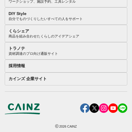
ワークショップ、施設予約、工具レンタル
DIY Style
自分でものづくりしたいすべての人をサポート
くらシェア
商品を組み合わせたくらしのアイデアシェア
トラノテ
資材調達のプロ向け通販サイト
採用情報
カインズ 企業サイト
©
2026
CAINZ