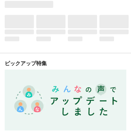
ピックアップ特集