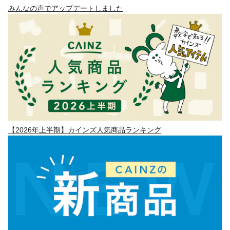
みんなの声でアップデートしました
【2026年上半期】カインズ人気商品ランキング